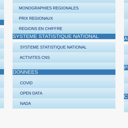
MONOGRAPHIES REGIONALES
PRIX REGIONAUX
REGIONS EN CHIFFRE
SYSTEME STATISTIQUE NATIONAL
A
SYSTEME STATISTIQUE NATIONAL
ACTIVITES CNS
P
DONNEES
COVID
OPEN DATA
C
NADA