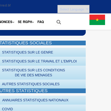
insd.bf
NONCES
5E RGPH
FAQ
+
+
TATISTIQUES SOCIALES
STATISTIQUES SUR LE GENRE
STATISTIQUES SUR LE TRAVAIL ET L'EMPLOI
STATISTIQUES SUR LES CONDITIONS
DE VIE DES MENAGES
AUTRES STATISTIQUES SOCIALES
UTRES STATISTIQUES
ANNUAIRES STATISTIQUES NATIONAUX
COVID