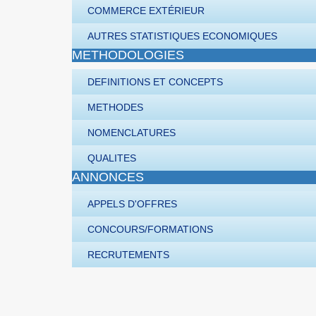
COMMERCE EXTÉRIEUR
AUTRES STATISTIQUES ECONOMIQUES
METHODOLOGIES
DEFINITIONS ET CONCEPTS
METHODES
NOMENCLATURES
QUALITES
ANNONCES
APPELS D'OFFRES
CONCOURS/FORMATIONS
RECRUTEMENTS