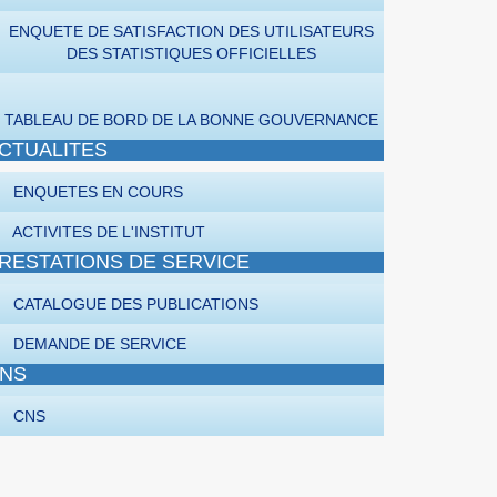
ENQUETE DE SATISFACTION DES UTILISATEURS
DES STATISTIQUES OFFICIELLES
TABLEAU DE BORD DE LA BONNE GOUVERNANCE
CTUALITES
ENQUETES EN COURS
ACTIVITES DE L'INSTITUT
RESTATIONS DE SERVICE
CATALOGUE DES PUBLICATIONS
DEMANDE DE SERVICE
NS
CNS