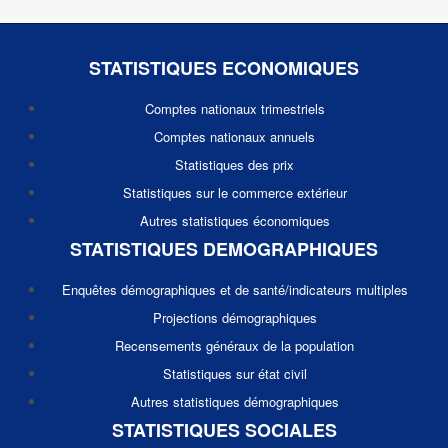
STATISTIQUES ECONOMIQUES
Comptes nationaux trimestriels
Comptes nationaux annuels
Statistiques des prix
Statistiques sur le commerce extérieur
Autres statistiques économiques
STATISTIQUES DEMOGRAPHIQUES
Enquêtes démographiques et de santé/indicateurs multiples
Projections démographiques
Recensements généraux de la population
Statistiques sur état civil
Autres statistiques démographiques
STATISTIQUES SOCIALES