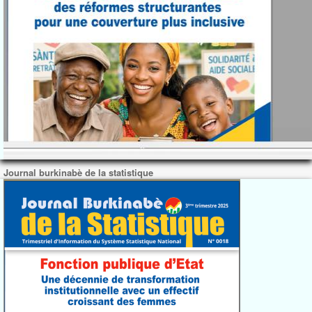
Journal burkinabè de la statistique