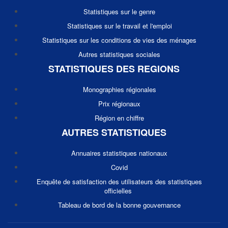
Statistiques sur le genre
Statistiques sur le travail et l'emploi
Statistiques sur les conditions de vies des ménages
Autres statistiques sociales
STATISTIQUES DES REGIONS
Monographies régionales
Prix régionaux
Région en chiffre
AUTRES STATISTIQUES
Annuaires statistiques nationaux
Covid
Enquête de satisfaction des utilisateurs des statistiques
officielles
Tableau de bord de la bonne gouvernance