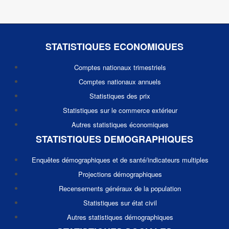
STATISTIQUES ECONOMIQUES
Comptes nationaux trimestriels
Comptes nationaux annuels
Statistiques des prix
Statistiques sur le commerce extérieur
Autres statistiques économiques
STATISTIQUES DEMOGRAPHIQUES
Enquêtes démographiques et de santé/indicateurs multiples
Projections démographiques
Recensements généraux de la population
Statistiques sur état civil
Autres statistiques démographiques