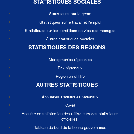
STATISTIQUES SOCIALES
Statistiques sur le genre
Statistiques sur le travail et l'emploi
Statistiques sur les conditions de vies des ménages
Autres statistiques sociales
STATISTIQUES DES REGIONS
Monographies régionales
Prix régionaux
Région en chiffre
AUTRES STATISTIQUES
Annuaires statistiques nationaux
Covid
Enquête de satisfaction des utilisateurs des statistiques
officielles
Tableau de bord de la bonne gouvernance