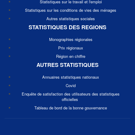
Statistiques sur le travail et l'emploi
Statistiques sur les conditions de vies des ménages
Autres statistiques sociales
STATISTIQUES DES REGIONS
Monographies régionales
Prix régionaux
Région en chiffre
AUTRES STATISTIQUES
Annuaires statistiques nationaux
Covid
Enquête de satisfaction des utilisateurs des statistiques
officielles
Tableau de bord de la bonne gouvernance