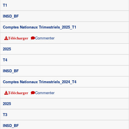
T1
INSD_BF
Comptes Nationaux Trimestriels_2025_T1
Commenter
Télécharger
2025
T4
INSD_BF
Comptes Nationaux Trimestriels_2024_T4
Commenter
Télécharger
2025
T3
INSD_BF