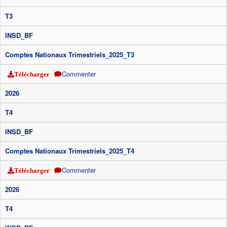
T3
INSD_BF
Comptes Nationaux Trimestriels_2025_T3
Commenter
Télécharger
2026
T4
INSD_BF
Comptes Nationaux Trimestriels_2025_T4
Commenter
Télécharger
2026
T4