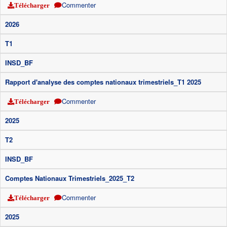
Commenter
Télécharger
2026
T1
INSD_BF
Rapport d'analyse des comptes nationaux trimestriels_T1 2025
Commenter
Télécharger
2025
T2
INSD_BF
Comptes Nationaux Trimestriels_2025_T2
Commenter
Télécharger
2025