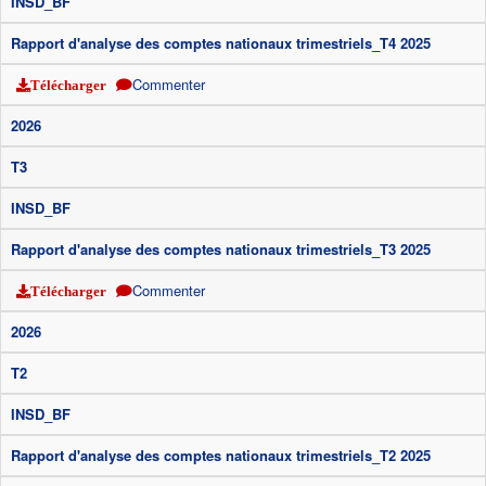
INSD_BF
Rapport d'analyse des comptes nationaux trimestriels_T4 2025
Commenter
Télécharger
2026
T3
INSD_BF
Rapport d'analyse des comptes nationaux trimestriels_T3 2025
Commenter
Télécharger
2026
T2
INSD_BF
Rapport d'analyse des comptes nationaux trimestriels_T2 2025