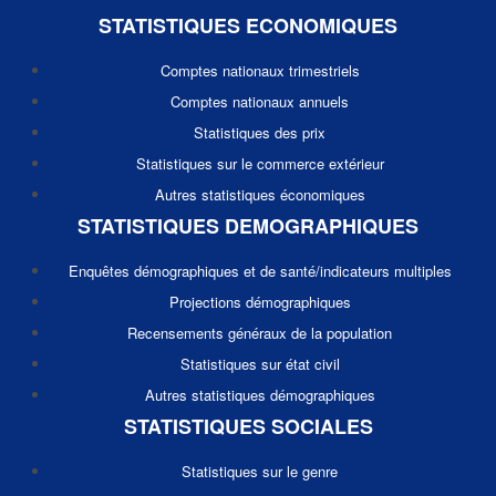
STATISTIQUES ECONOMIQUES
Comptes nationaux trimestriels
Comptes nationaux annuels
Statistiques des prix
Statistiques sur le commerce extérieur
Autres statistiques économiques
STATISTIQUES DEMOGRAPHIQUES
Enquêtes démographiques et de santé/indicateurs multiples
Projections démographiques
Recensements généraux de la population
Statistiques sur état civil
Autres statistiques démographiques
STATISTIQUES SOCIALES
Statistiques sur le genre