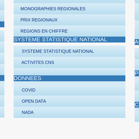
MONOGRAPHIES REGIONALES
PRIX REGIONAUX
REGIONS EN CHIFFRE
SYSTEME STATISTIQUE NATIONAL
A
SYSTEME STATISTIQUE NATIONAL
ACTIVITES CNS
P
DONNEES
COVID
OPEN DATA
C
NADA