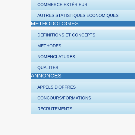
COMMERCE EXTÉRIEUR
AUTRES STATISTIQUES ECONOMIQUES
METHODOLOGIES
DEFINITIONS ET CONCEPTS
METHODES
NOMENCLATURES
QUALITES
ANNONCES
APPELS D'OFFRES
CONCOURS/FORMATIONS
RECRUTEMENTS