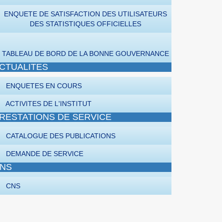
ENQUETE DE SATISFACTION DES UTILISATEURS
DES STATISTIQUES OFFICIELLES
TABLEAU DE BORD DE LA BONNE GOUVERNANCE
CTUALITES
ENQUETES EN COURS
ACTIVITES DE L'INSTITUT
RESTATIONS DE SERVICE
CATALOGUE DES PUBLICATIONS
DEMANDE DE SERVICE
NS
CNS