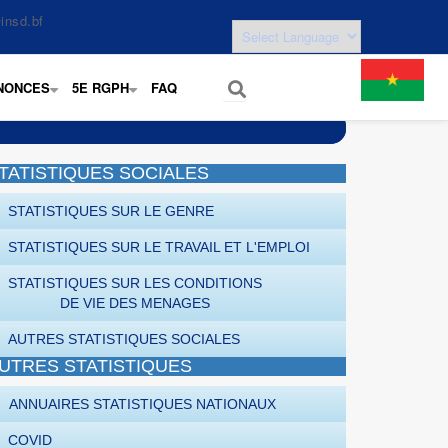
insd.bf
NONCES
5E RGPH
FAQ
+
+
TATISTIQUES SOCIALES
STATISTIQUES SUR LE GENRE
STATISTIQUES SUR LE TRAVAIL ET L'EMPLOI
STATISTIQUES SUR LES CONDITIONS
DE VIE DES MENAGES
AUTRES STATISTIQUES SOCIALES
UTRES STATISTIQUES
ANNUAIRES STATISTIQUES NATIONAUX
COVID