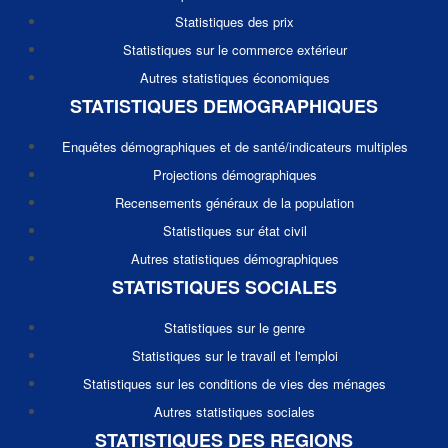
Statistiques des prix
Statistiques sur le commerce extérieur
Autres statistiques économiques
STATISTIQUES DEMOGRAPHIQUES
Enquêtes démographiques et de santé/indicateurs multiples
Projections démographiques
Recensements généraux de la population
Statistiques sur état civil
Autres statistiques démographiques
STATISTIQUES SOCIALES
Statistiques sur le genre
Statistiques sur le travail et l'emploi
Statistiques sur les conditions de vies des ménages
Autres statistiques sociales
STATISTIQUES DES REGIONS