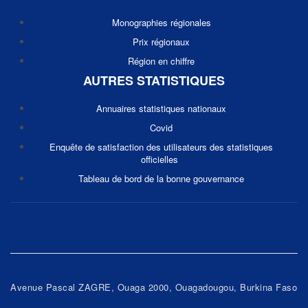
Monographies régionales
Prix régionaux
Région en chiffre
AUTRES STATISTIQUES
Annuaires statistiques nationaux
Covid
Enquête de satisfaction des utilisateurs des statistiques
officielles
Tableau de bord de la bonne gouvernance
Avenue Pascal ZAGRE, Ouaga 2000, Ouagadougou, Burkina Faso