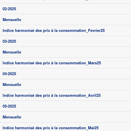
02-2025
Mensuelle
Indice harmonisé des prix à la consommation_Fevrier25
03-2025
Mensuelle
Indice harmonisé des prix à la consommation_Mars25
04-2025
Mensuelle
Indice harmonisé des prix à la consommation_Avril25
05-2025
Mensuelle
Indice harmonisé des prix à la consommation_Mai25