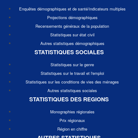
Enquêtes démographiques et de santé/indicateurs multiples
Projections démographiques
Recensements généraux de la population
Statistiques sur état civil
Autres statistiques démographiques
STATISTIQUES SOCIALES
Statistiques sur le genre
Statistiques sur le travail et l'emploi
Statistiques sur les conditions de vies des ménages
Autres statistiques sociales
STATISTIQUES DES REGIONS
Monographies régionales
Prix régionaux
Région en chiffre
AUTRES STATISTIQUES