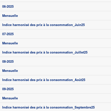
06-2025
Mensuelle
Indice harmonisé des prix à la consommation_Juin25
07-2025
Mensuelle
Indice harmonisé des prix à la consommation_Juillet25
08-2025
Mensuelle
Indice harmonisé des prix à la consommation_Août25
09-2025
Mensuelle
Indice harmonisé des prix à la consommation_Septembre25