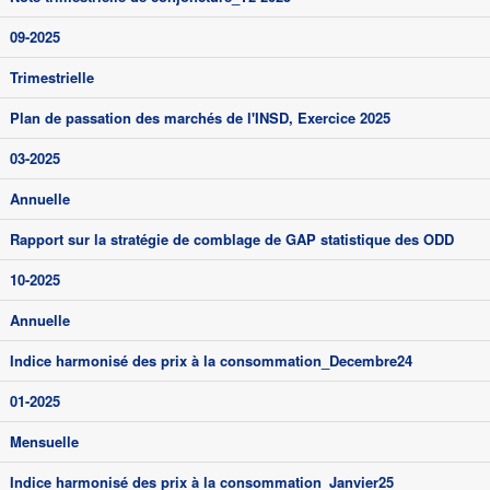
09-2025
Trimestrielle
Plan de passation des marchés de l'INSD, Exercice 2025
03-2025
Annuelle
Rapport sur la stratégie de comblage de GAP statistique des ODD
10-2025
Annuelle
Indice harmonisé des prix à la consommation_Decembre24
01-2025
Mensuelle
Indice harmonisé des prix à la consommation_Janvier25