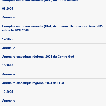
06-2025
Annuelle
Comptes nationaux annuels (CNA) de la nouvelle année de base 2022
selon le SCN 2008
12-2025
Annuelle
Annuaire statistique régional 2024 du Centre Sud
10-2025
Annuelle
Annuaire statistique régional 2024 de l'Est
10-2025
Annuelle