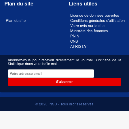
Plan du site
Liens utiles
Licence de données ouvertes
Plan du site
Conditions générales d'utilisation
Votre avis sur le site
Ministère des finances
PNIN
CNS
AFRISTAT
Abonnez-vous pour recevoir directement le Journal Burkinabè de la
Statistique dans votre boîte mail.
S'abonner
© 2020 INSD - Tous droits reservés