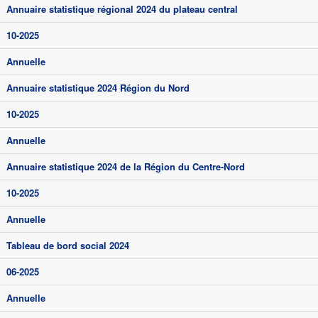
Annuaire statistique régional 2024 du plateau central
10-2025
Annuelle
Annuaire statistique 2024 Région du Nord
10-2025
Annuelle
Annuaire statistique 2024 de la Région du Centre-Nord
10-2025
Annuelle
Tableau de bord social 2024
06-2025
Annuelle