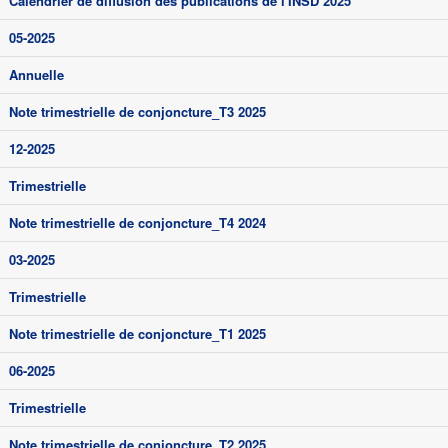
Calendrier de diffusion des publications de l'INSD 2025
05-2025
Annuelle
Note trimestrielle de conjoncture_T3 2025
12-2025
Trimestrielle
Note trimestrielle de conjoncture_T4 2024
03-2025
Trimestrielle
Note trimestrielle de conjoncture_T1 2025
06-2025
Trimestrielle
Note trimestrielle de conjoncture_T2 2025