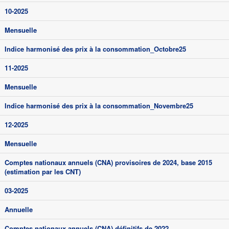
10-2025
Mensuelle
Indice harmonisé des prix à la consommation_Octobre25
11-2025
Mensuelle
Indice harmonisé des prix à la consommation_Novembre25
12-2025
Mensuelle
Comptes nationaux annuels (CNA) provisoires de 2024, base 2015
(estimation par les CNT)
03-2025
Annuelle
Comptes nationaux annuels (CNA) définitifs de 2022