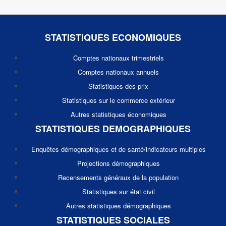
STATISTIQUES ECONOMIQUES
Comptes nationaux trimestriels
Comptes nationaux annuels
Statistiques des prix
Statistiques sur le commerce extérieur
Autres statistiques économiques
STATISTIQUES DEMOGRAPHIQUES
Enquêtes démographiques et de santé/indicateurs multiples
Projections démographiques
Recensements généraux de la population
Statistiques sur état civil
Autres statistiques démographiques
STATISTIQUES SOCIALES