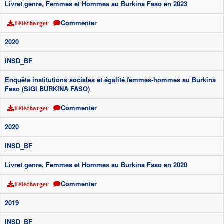
Livret genre, Femmes et Hommes au Burkina Faso en 2023
Commenter
Télécharger
2020
INSD_BF
Enquête institutions sociales et égalité femmes-hommes au Burkina
Faso (SIGI BURKINA FASO)
Commenter
Télécharger
2020
INSD_BF
Livret genre, Femmes et Hommes au Burkina Faso en 2020
Commenter
Télécharger
2019
INSD_BF