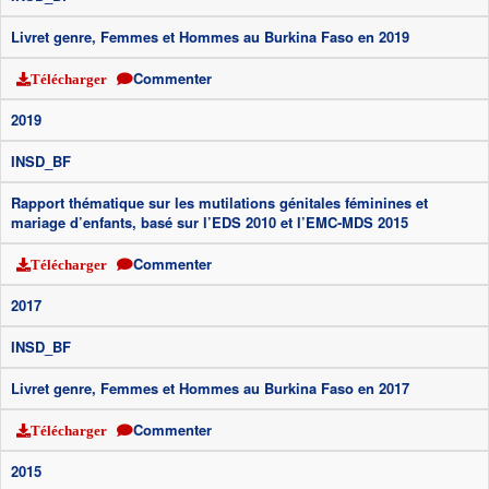
Livret genre, Femmes et Hommes au Burkina Faso en 2019
Commenter
Télécharger
2019
INSD_BF
Rapport thématique sur les mutilations génitales féminines et
mariage d’enfants, basé sur l’EDS 2010 et l’EMC-MDS 2015
Commenter
Télécharger
2017
INSD_BF
Livret genre, Femmes et Hommes au Burkina Faso en 2017
Commenter
Télécharger
2015