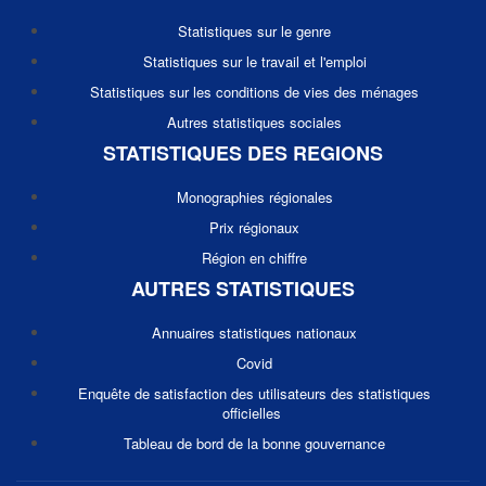
Statistiques sur le genre
Statistiques sur le travail et l'emploi
Statistiques sur les conditions de vies des ménages
Autres statistiques sociales
STATISTIQUES DES REGIONS
Monographies régionales
Prix régionaux
Région en chiffre
AUTRES STATISTIQUES
Annuaires statistiques nationaux
Covid
Enquête de satisfaction des utilisateurs des statistiques
officielles
Tableau de bord de la bonne gouvernance