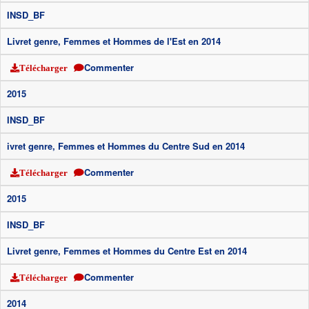
INSD_BF
Livret genre, Femmes et Hommes de l'Est en 2014
Commenter
Télécharger
2015
INSD_BF
ivret genre, Femmes et Hommes du Centre Sud en 2014
Commenter
Télécharger
2015
INSD_BF
Livret genre, Femmes et Hommes du Centre Est en 2014
Commenter
Télécharger
2014