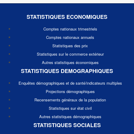
STATISTIQUES ECONOMIQUES
Comptes nationaux trimestriels
Comptes nationaux annuels
Statistiques des prix
Statistiques sur le commerce extérieur
Autres statistiques économiques
STATISTIQUES DEMOGRAPHIQUES
Enquêtes démographiques et de santé/indicateurs multiples
Projections démographiques
Recensements généraux de la population
Statistiques sur état civil
Autres statistiques démographiques
STATISTIQUES SOCIALES