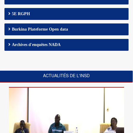
5E RGPH
Burkina Plateforme Open data
Archives d'enquêtes NADA
ACTUALITÉS DE L'INSD