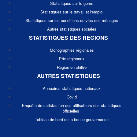
Statistiques sur le genre
Statistiques sur le travail et l'emploi
Statistiques sur les conditions de vies des ménages
Autres statistiques sociales
STATISTIQUES DES REGIONS
Monographies régionales
Prix régionaux
Région en chiffre
AUTRES STATISTIQUES
Annuaires statistiques nationaux
Covid
Enquête de satisfaction des utilisateurs des statistiques
officielles
Tableau de bord de la bonne gouvernance