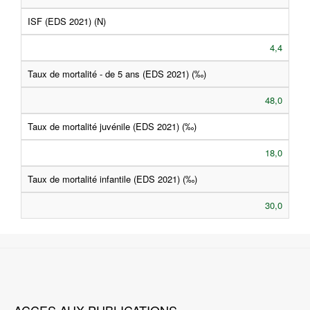
ISF (EDS 2021) (N)
4,4
Taux de mortalité - de 5 ans (EDS 2021) (‰)
48,0
Taux de mortalité juvénile (EDS 2021) (‰)
18,0
Taux de mortalité infantile (EDS 2021) (‰)
30,0