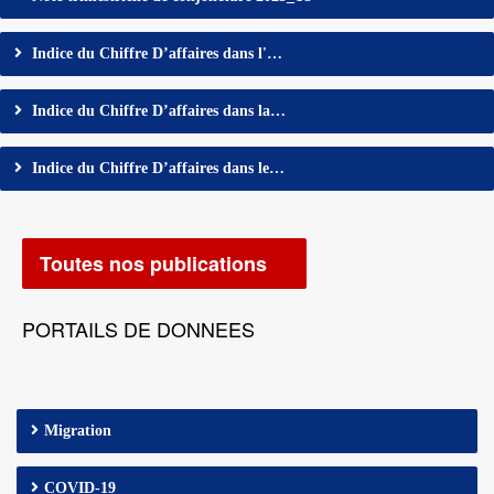
Indice du Chiffre D’affaires dans l'…
Indice du Chiffre D’affaires dans la…
Indice du Chiffre D’affaires dans le…
Toutes nos publications
PORTAILS DE DONNEES
Migration
COVID-19