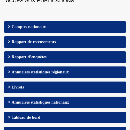
ACCES AUX PUBLICATIONS
Comptes nationaux
Rapport de recensements
Rapport d’enquêtes
Annuaires statistiques régionaux
Livrets
Annuaires statistiques nationaux
Tableau de bord