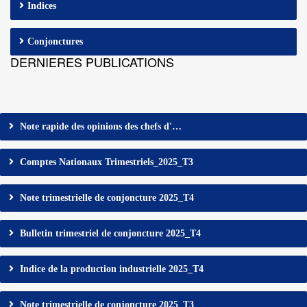
Indices
Conjonctures
DERNIERES PUBLICATIONS
Note rapide des opinions des chefs d'…
Comptes Nationaux Trimestriels_2025_T3
Note trimestrielle de conjoncture 2025_T4
Bulletin trimestriel de conjoncture 2025_T4
Indice de la production industrielle 2025_T4
Note trimestrielle de conjoncture 2025_T3