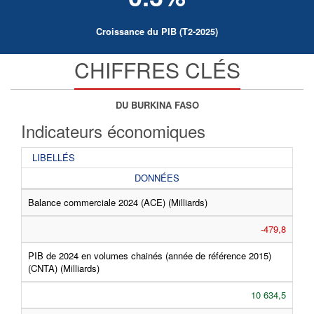
Croissance du PIB (T2-2025)
CHIFFRES CLÉS
DU BURKINA FASO
Indicateurs économiques
LIBELLÉS
DONNÉES
Balance commerciale 2024 (ACE) (Milliards)
-479,8
PIB de 2024 en volumes chainés (année de référence 2015)
(CNTA) (Milliards)
10 634,5