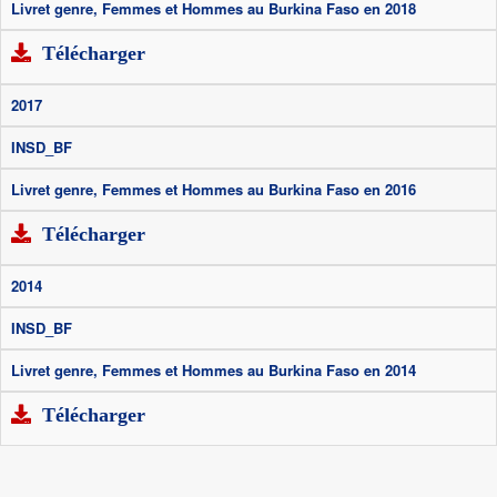
Livret genre, Femmes et Hommes au Burkina Faso en 2018
Télécharger
2017
INSD_BF
Livret genre, Femmes et Hommes au Burkina Faso en 2016
Télécharger
2014
INSD_BF
Livret genre, Femmes et Hommes au Burkina Faso en 2014
Télécharger