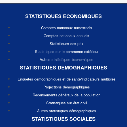
STATISTIQUES ECONOMIQUES
Comptes nationaux trimestriels
Comptes nationaux annuels
Statistiques des prix
Statistiques sur le commerce extérieur
Autres statistiques économiques
STATISTIQUES DEMOGRAPHIQUES
Enquêtes démographiques et de santé/indicateurs multiples
Projections démographiques
Recensements généraux de la population
Statistiques sur état civil
Autres statistiques démographiques
STATISTIQUES SOCIALES