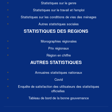
Statistiques sur le genre
Statistiques sur le travail et l'emploi
Statistiques sur les conditions de vies des ménages
Autres statistiques sociales
STATISTIQUES DES REGIONS
Monographies régionales
Prix régionaux
Région en chiffre
AUTRES STATISTIQUES
Annuaires statistiques nationaux
Covid
Enquête de satisfaction des utilisateurs des statistiques
officielles
Tableau de bord de la bonne gouvernance