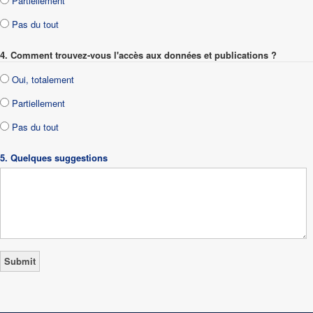
Partiellement
Pas du tout
4. Comment trouvez-vous l'accès aux données et publications ?
Oui, totalement
Partiellement
Pas du tout
5. Quelques suggestions