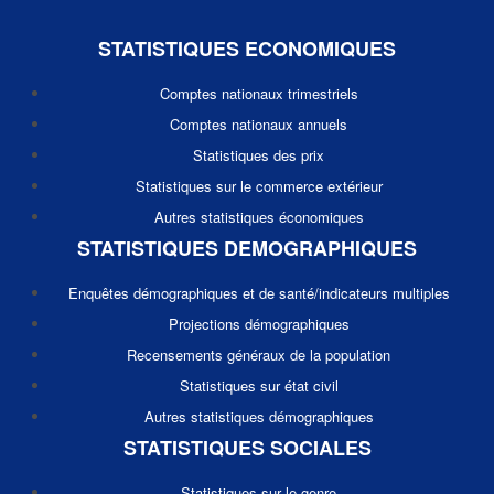
STATISTIQUES ECONOMIQUES
Comptes nationaux trimestriels
Comptes nationaux annuels
Statistiques des prix
Statistiques sur le commerce extérieur
Autres statistiques économiques
STATISTIQUES DEMOGRAPHIQUES
Enquêtes démographiques et de santé/indicateurs multiples
Projections démographiques
Recensements généraux de la population
Statistiques sur état civil
Autres statistiques démographiques
STATISTIQUES SOCIALES
Statistiques sur le genre