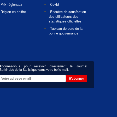
Prix régionaux
Covid
Région en chiffre
Enquête de satisfaction
des utilisateurs des
statistiques officielles
Tableau de bord de la
bonne gouvernance
Abonnez-vous pour recevoir directement le Journal
Burkinabè de la Statistique dans votre boîte mail.
S'abonner