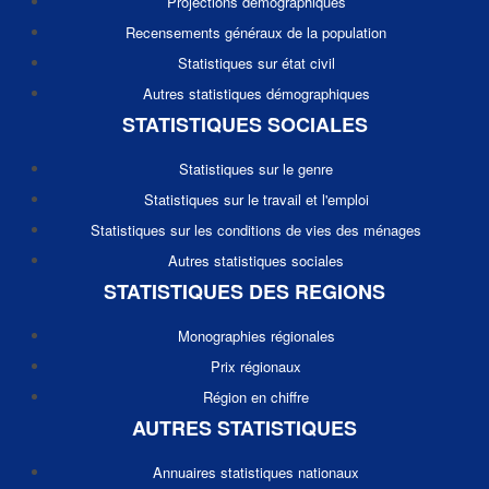
Projections démographiques
Recensements généraux de la population
Statistiques sur état civil
Autres statistiques démographiques
STATISTIQUES SOCIALES
Statistiques sur le genre
Statistiques sur le travail et l'emploi
Statistiques sur les conditions de vies des ménages
Autres statistiques sociales
STATISTIQUES DES REGIONS
Monographies régionales
Prix régionaux
Région en chiffre
AUTRES STATISTIQUES
Annuaires statistiques nationaux