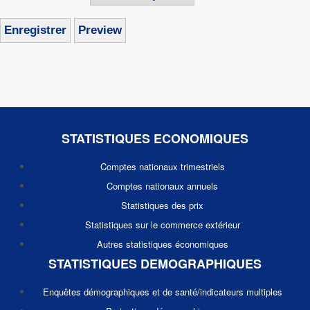
STATISTIQUES ECONOMIQUES
Comptes nationaux trimestriels
Comptes nationaux annuels
Statistiques des prix
Statistiques sur le commerce extérieur
Autres statistiques économiques
STATISTIQUES DEMOGRAPHIQUES
Enquêtes démographiques et de santé/indicateurs multiples