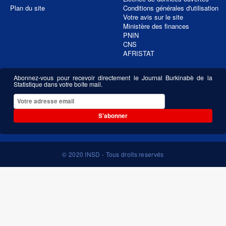
Plan du site
Conditions générales d'utilisation
Votre avis sur le site
Ministère des finances
PNIN
CNS
AFRISTAT
Abonnez-vous pour recevoir directement le Journal Burkinabè de la
Statistique dans votre boîte mail.
S'abonner
© 2020 INSD - Tous droits reservés