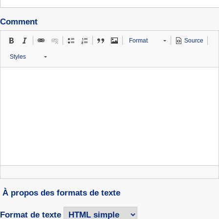
Comment
Format
Source
Styles
À propos des formats de texte
Format de texte