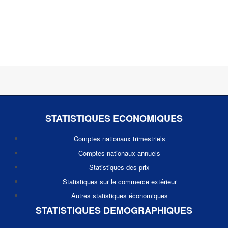
STATISTIQUES ECONOMIQUES
Comptes nationaux trimestriels
Comptes nationaux annuels
Statistiques des prix
Statistiques sur le commerce extérieur
Autres statistiques économiques
STATISTIQUES DEMOGRAPHIQUES