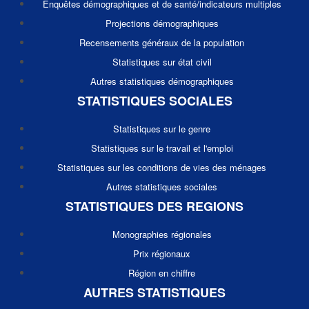
Enquêtes démographiques et de santé/indicateurs multiples
Projections démographiques
Recensements généraux de la population
Statistiques sur état civil
Autres statistiques démographiques
STATISTIQUES SOCIALES
Statistiques sur le genre
Statistiques sur le travail et l'emploi
Statistiques sur les conditions de vies des ménages
Autres statistiques sociales
STATISTIQUES DES REGIONS
Monographies régionales
Prix régionaux
Région en chiffre
AUTRES STATISTIQUES