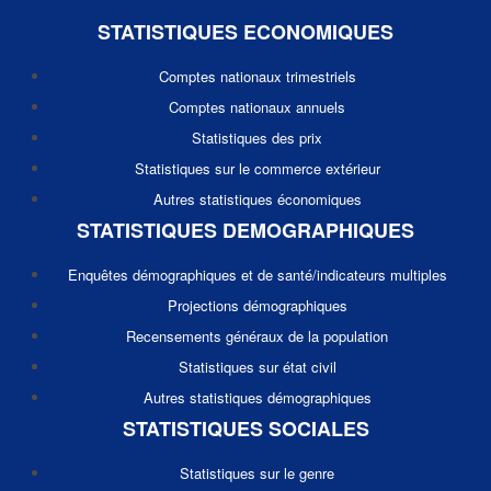
STATISTIQUES ECONOMIQUES
Comptes nationaux trimestriels
Comptes nationaux annuels
Statistiques des prix
Statistiques sur le commerce extérieur
Autres statistiques économiques
STATISTIQUES DEMOGRAPHIQUES
Enquêtes démographiques et de santé/indicateurs multiples
Projections démographiques
Recensements généraux de la population
Statistiques sur état civil
Autres statistiques démographiques
STATISTIQUES SOCIALES
Statistiques sur le genre