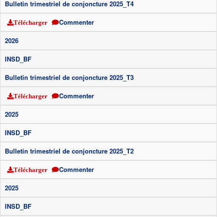
Bulletin trimestriel de conjoncture 2025_T4
Commenter
Télécharger
2026
INSD_BF
Bulletin trimestriel de conjoncture 2025_T3
Commenter
Télécharger
2025
INSD_BF
Bulletin trimestriel de conjoncture 2025_T2
Commenter
Télécharger
2025
INSD_BF