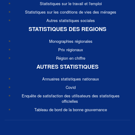
Statistiques sur le travail et l'emploi
Statistiques sur les conditions de vies des ménages
Autres statistiques sociales
STATISTIQUES DES REGIONS
Monographies régionales
Prix régionaux
Région en chiffre
AUTRES STATISTIQUES
Annuaires statistiques nationaux
Covid
Enquête de satisfaction des utilisateurs des statistiques
officielles
Tableau de bord de la bonne gouvernance