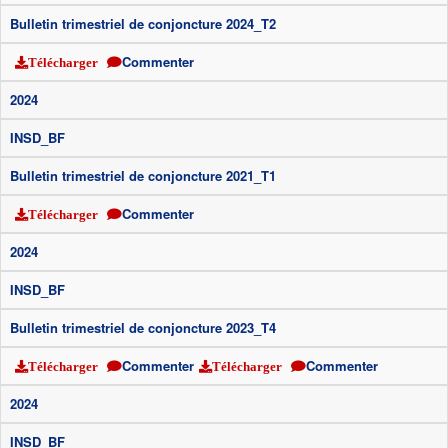
Bulletin trimestriel de conjoncture 2024_T2
Commenter
Télécharger
2024
INSD_BF
Bulletin trimestriel de conjoncture 2021_T1
Commenter
Télécharger
2024
INSD_BF
Bulletin trimestriel de conjoncture 2023_T4
Commenter
Commenter
Télécharger
Télécharger
2024
INSD_BF