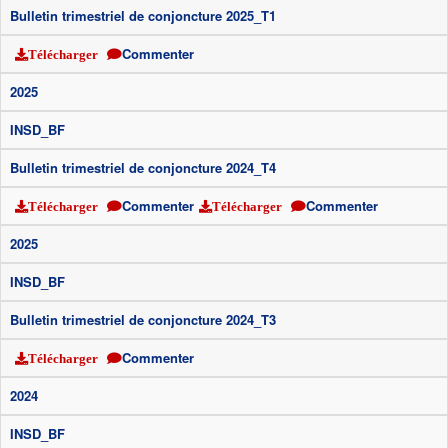
Bulletin trimestriel de conjoncture 2025_T1
Commenter
Télécharger
2025
INSD_BF
Bulletin trimestriel de conjoncture 2024_T4
Commenter
Commenter
Télécharger
Télécharger
2025
INSD_BF
Bulletin trimestriel de conjoncture 2024_T3
Commenter
Télécharger
2024
INSD_BF