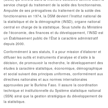
service chargé du traitement de la solde des fonctionnaires.
Amputée de ses prérogatives du traitement de la solde des
fonctionnaires en 1974, la DSM devient l’Institut national de
la statistique et de la démographie (INSD), organe national
central en charge de la statistique. Sous tutelle du Ministère
de l'économie, des finances et du développement, l’INSD est
un Établissement public de l’État à caractère administratif
depuis 2000.
Conformément à ses statuts, Il a pour mission d’élaborer et
diffuser les outils et instruments d’analyse et d’aide à la
décision, de promouvoir la recherche, le développement des
études à caractère statistique, économique, démographique
et social suivant des principes uniformes, conformément aux
directives nationales et aux normes internationales
approuvées par le Burkina Faso. Il assure la coordination
technique et institutionnelle du Système statistique national
(SSN) ainsi que la gestion stratégique du développement de
la statistique.