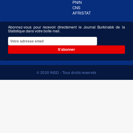
PNIN
CNS
AFRISTAT
Abonnez-vous pour recevoir directement le Journal Burkinabè de la
Statistique dans votre boîte mail.
S'abonner
© 2020 INSD - Tous droits reservés