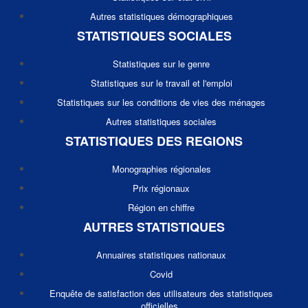
Autres statistiques démographiques
STATISTIQUES SOCIALES
Statistiques sur le genre
Statistiques sur le travail et l'emploi
Statistiques sur les conditions de vies des ménages
Autres statistiques sociales
STATISTIQUES DES REGIONS
Monographies régionales
Prix régionaux
Région en chiffre
AUTRES STATISTIQUES
Annuaires statistiques nationaux
Covid
Enquête de satisfaction des utilisateurs des statistiques
officielles