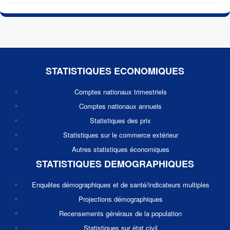
STATISTIQUES ECONOMIQUES
Comptes nationaux trimestriels
Comptes nationaux annuels
Statistiques des prix
Statistiques sur le commerce extérieur
Autres statistiques économiques
STATISTIQUES DEMOGRAPHIQUES
Enquêtes démographiques et de santé/indicateurs multiples
Projections démographiques
Recensements généraux de la population
Statistiques sur état civil