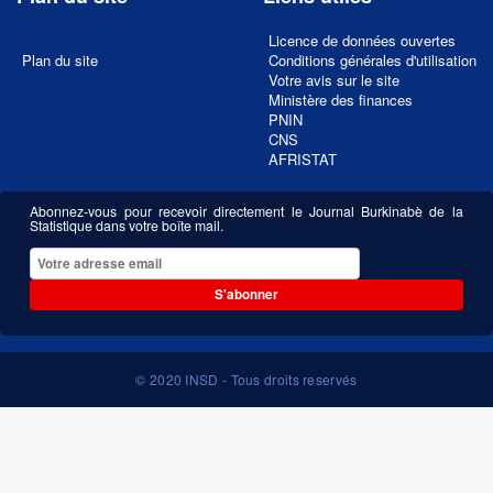
Licence de données ouvertes
Plan du site
Conditions générales d'utilisation
Votre avis sur le site
Ministère des finances
PNIN
CNS
AFRISTAT
Abonnez-vous pour recevoir directement le Journal Burkinabè de la
Statistique dans votre boîte mail.
S'abonner
© 2020 INSD - Tous droits reservés