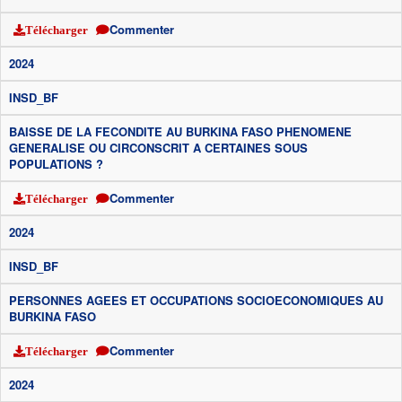
Commenter
Télécharger
2024
INSD_BF
BAISSE DE LA FECONDITE AU BURKINA FASO PHENOMENE
GENERALISE OU CIRCONSCRIT A CERTAINES SOUS
POPULATIONS ?
Commenter
Télécharger
2024
INSD_BF
PERSONNES AGEES ET OCCUPATIONS SOCIOECONOMIQUES AU
BURKINA FASO
Commenter
Télécharger
2024