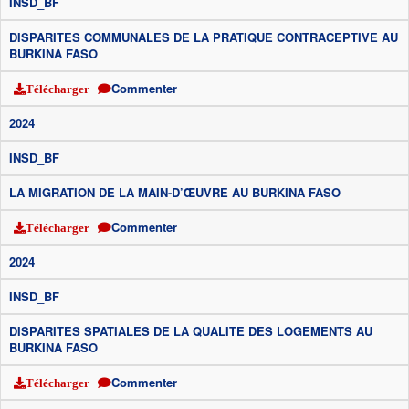
INSD_BF
DISPARITES COMMUNALES DE LA PRATIQUE CONTRACEPTIVE AU
BURKINA FASO
Commenter
Télécharger
2024
INSD_BF
LA MIGRATION DE LA MAIN-D’ŒUVRE AU BURKINA FASO
Commenter
Télécharger
2024
INSD_BF
DISPARITES SPATIALES DE LA QUALITE DES LOGEMENTS AU
BURKINA FASO
Commenter
Télécharger