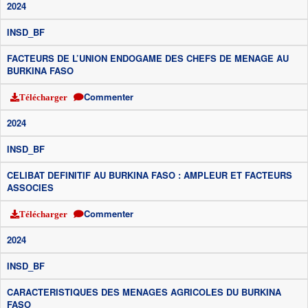
2024
INSD_BF
FACTEURS DE L’UNION ENDOGAME DES CHEFS DE MENAGE AU
BURKINA FASO
Commenter
Télécharger
2024
INSD_BF
CELIBAT DEFINITIF AU BURKINA FASO : AMPLEUR ET FACTEURS
ASSOCIES
Commenter
Télécharger
2024
INSD_BF
CARACTERISTIQUES DES MENAGES AGRICOLES DU BURKINA
FASO