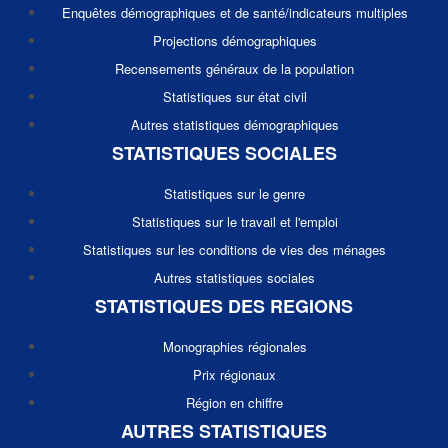
Enquêtes démographiques et de santé/indicateurs multiples
Projections démographiques
Recensements généraux de la population
Statistiques sur état civil
Autres statistiques démographiques
STATISTIQUES SOCIALES
Statistiques sur le genre
Statistiques sur le travail et l'emploi
Statistiques sur les conditions de vies des ménages
Autres statistiques sociales
STATISTIQUES DES REGIONS
Monographies régionales
Prix régionaux
Région en chiffre
AUTRES STATISTIQUES