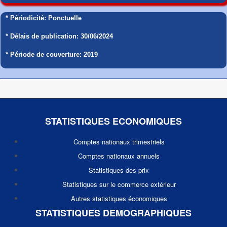
* Périodicité: Ponctuelle
* Délais de publication: 30/06/2024
* Période de couverture: 2019
STATISTIQUES ECONOMIQUES
Comptes nationaux trimestriels
Comptes nationaux annuels
Statistiques des prix
Statistiques sur le commerce extérieur
Autres statistiques économiques
STATISTIQUES DEMOGRAPHIQUES