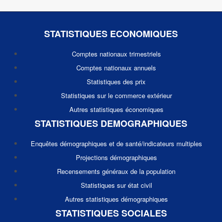
STATISTIQUES ECONOMIQUES
Comptes nationaux trimestriels
Comptes nationaux annuels
Statistiques des prix
Statistiques sur le commerce extérieur
Autres statistiques économiques
STATISTIQUES DEMOGRAPHIQUES
Enquêtes démographiques et de santé/indicateurs multiples
Projections démographiques
Recensements généraux de la population
Statistiques sur état civil
Autres statistiques démographiques
STATISTIQUES SOCIALES