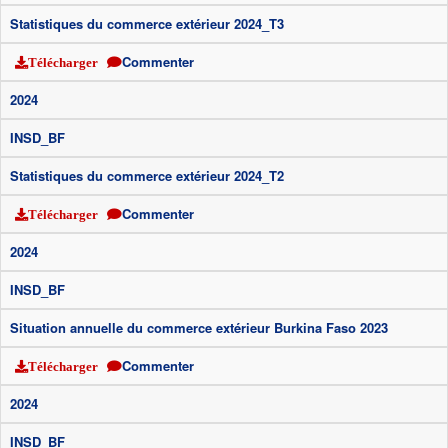
Statistiques du commerce extérieur 2024_T3
Commenter
Télécharger
2024
INSD_BF
Statistiques du commerce extérieur 2024_T2
Commenter
Télécharger
2024
INSD_BF
Situation annuelle du commerce extérieur Burkina Faso 2023
Commenter
Télécharger
2024
INSD_BF