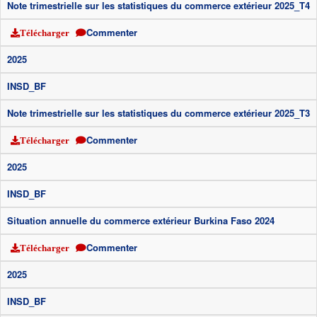
Note trimestrielle sur les statistiques du commerce extérieur 2025_T4
Commenter
Télécharger
2025
INSD_BF
Note trimestrielle sur les statistiques du commerce extérieur 2025_T3
Commenter
Télécharger
2025
INSD_BF
Situation annuelle du commerce extérieur Burkina Faso 2024
Commenter
Télécharger
2025
INSD_BF