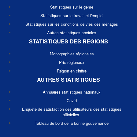
Statistiques sur le genre
Statistiques sur le travail et l'emploi
Statistiques sur les conditions de vies des ménages
Autres statistiques sociales
STATISTIQUES DES REGIONS
Monographies régionales
Prix régionaux
Région en chiffre
AUTRES STATISTIQUES
Annuaires statistiques nationaux
Covid
Enquête de satisfaction des utilisateurs des statistiques
officielles
Tableau de bord de la bonne gouvernance