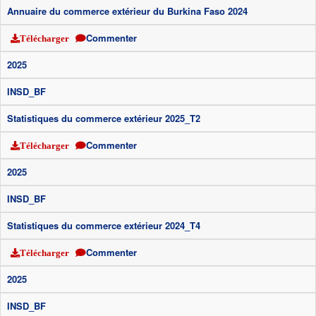
Annuaire du commerce extérieur du Burkina Faso 2024
Commenter
Télécharger
2025
INSD_BF
Statistiques du commerce extérieur 2025_T2
Commenter
Télécharger
2025
INSD_BF
Statistiques du commerce extérieur 2024_T4
Commenter
Télécharger
2025
INSD_BF