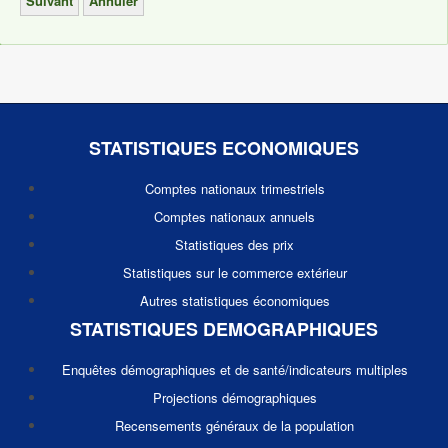
STATISTIQUES ECONOMIQUES
Comptes nationaux trimestriels
Comptes nationaux annuels
Statistiques des prix
Statistiques sur le commerce extérieur
Autres statistiques économiques
STATISTIQUES DEMOGRAPHIQUES
Enquêtes démographiques et de santé/indicateurs multiples
Projections démographiques
Recensements généraux de la population