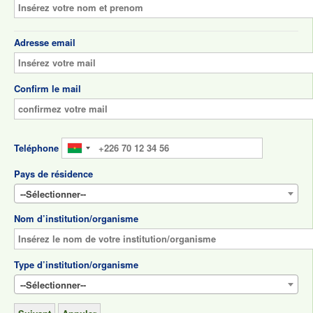
Adresse
Adresse email
email
Confirm le mail
Teléphone
Pays de résidence
--Sélectionner--
Nom d’institution/organisme
Type d’institution/organisme
--Sélectionner--