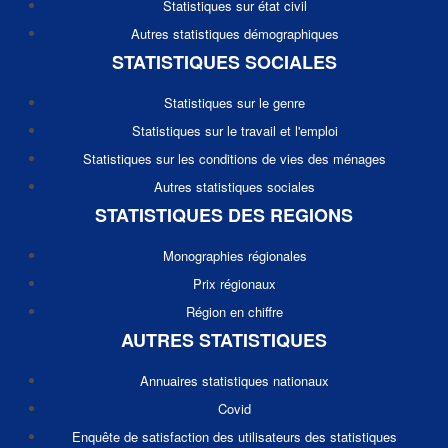
Statistiques sur état civil
Autres statistiques démographiques
STATISTIQUES SOCIALES
Statistiques sur le genre
Statistiques sur le travail et l'emploi
Statistiques sur les conditions de vies des ménages
Autres statistiques sociales
STATISTIQUES DES REGIONS
Monographies régionales
Prix régionaux
Région en chiffre
AUTRES STATISTIQUES
Annuaires statistiques nationaux
Covid
Enquête de satisfaction des utilisateurs des statistiques