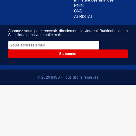
PNIN
CNS
AFRISTAT
Abonnez-vous pour recevoir directement le Journal Burkinabè de la
Statistique dans votre boîte mail.
S'abonner
© 2020 INSD - Tous droits reservés