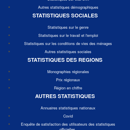
Autres statistiques démographiques
STATISTIQUES SOCIALES
Statistiques sur le genre
Statistiques sur le travail et l'emploi
Statistiques sur les conditions de vies des ménages
Autres statistiques sociales
STATISTIQUES DES REGIONS
Monographies régionales
Prix régionaux
Région en chiffre
AUTRES STATISTIQUES
Annuaires statistiques nationaux
Covid
Enquête de satisfaction des utilisateurs des statistiques
officielles