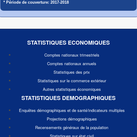
* Période de couverture: 2017-2018
STATISTIQUES ECONOMIQUES
Comptes nationaux trimestriels
Comptes nationaux annuels
Statistiques des prix
Statistiques sur le commerce extérieur
Autres statistiques économiques
STATISTIQUES DEMOGRAPHIQUES
Enquêtes démographiques et de santé/indicateurs multiples
Projections démographiques
Recensements généraux de la population
Statistiques sur état civil