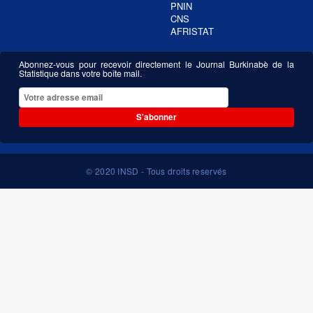
PNIN
CNS
AFRISTAT
Abonnez-vous pour recevoir directement le Journal Burkinabè de la
Statistique dans votre boîte mail.
S'abonner
© 2020 INSD - Tous droits reservés