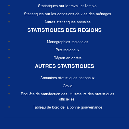
Statistiques sur le travail et l'emploi
Statistiques sur les conditions de vies des ménages
Autres statistiques sociales
STATISTIQUES DES REGIONS
Monographies régionales
Prix régionaux
Région en chiffre
AUTRES STATISTIQUES
Annuaires statistiques nationaux
Covid
Enquête de satisfaction des utilisateurs des statistiques
officielles
Tableau de bord de la bonne gouvernance