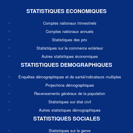
STATISTIQUES ECONOMIQUES
Comptes nationaux trimestriels
Comptes nationaux annuels
Statistiques des prix
Statistiques sur le commerce extérieur
Autres statistiques économiques
STATISTIQUES DEMOGRAPHIQUES
Enquêtes démographiques et de santé/indicateurs multiples
Projections démographiques
Recensements généraux de la population
Statistiques sur état civil
Autres statistiques démographiques
STATISTIQUES SOCIALES
Statistiques sur le genre