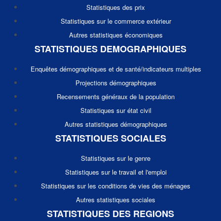
Statistiques des prix
Statistiques sur le commerce extérieur
Autres statistiques économiques
STATISTIQUES DEMOGRAPHIQUES
Enquêtes démographiques et de santé/indicateurs multiples
Projections démographiques
Recensements généraux de la population
Statistiques sur état civil
Autres statistiques démographiques
STATISTIQUES SOCIALES
Statistiques sur le genre
Statistiques sur le travail et l'emploi
Statistiques sur les conditions de vies des ménages
Autres statistiques sociales
STATISTIQUES DES REGIONS