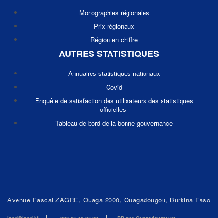
Monographies régionales
Prix régionaux
Région en chiffre
AUTRES STATISTIQUES
Annuaires statistiques nationaux
Covid
Enquête de satisfaction des utilisateurs des statistiques
officielles
Tableau de bord de la bonne gouvernance
Avenue Pascal ZAGRE, Ouaga 2000, Ouagadougou, Burkina Faso