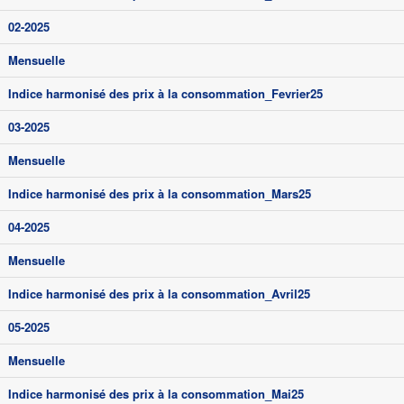
02-2025
Mensuelle
Indice harmonisé des prix à la consommation_Fevrier25
03-2025
Mensuelle
Indice harmonisé des prix à la consommation_Mars25
04-2025
Mensuelle
Indice harmonisé des prix à la consommation_Avril25
05-2025
Mensuelle
Indice harmonisé des prix à la consommation_Mai25