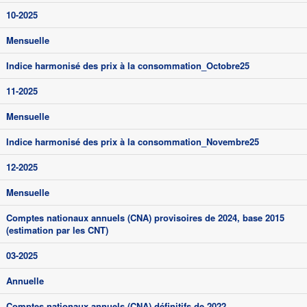
10-2025
Mensuelle
Indice harmonisé des prix à la consommation_Octobre25
11-2025
Mensuelle
Indice harmonisé des prix à la consommation_Novembre25
12-2025
Mensuelle
Comptes nationaux annuels (CNA) provisoires de 2024, base 2015
(estimation par les CNT)
03-2025
Annuelle
Comptes nationaux annuels (CNA) définitifs de 2022