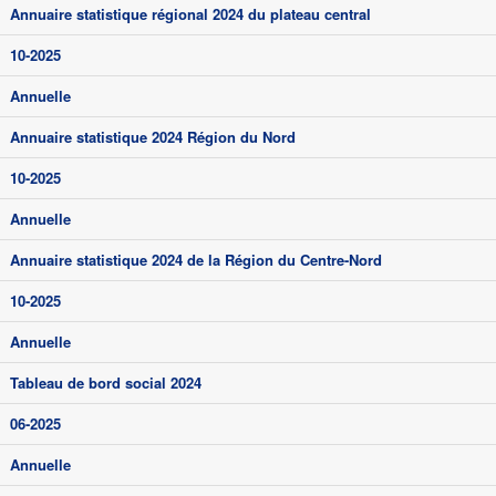
Annuaire statistique régional 2024 du plateau central
10-2025
Annuelle
Annuaire statistique 2024 Région du Nord
10-2025
Annuelle
Annuaire statistique 2024 de la Région du Centre-Nord
10-2025
Annuelle
Tableau de bord social 2024
06-2025
Annuelle