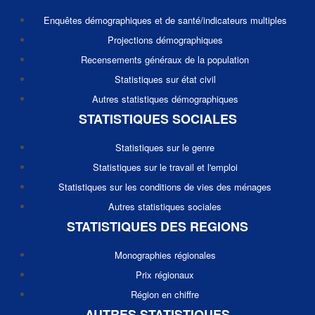
Enquêtes démographiques et de santé/indicateurs multiples
Projections démographiques
Recensements généraux de la population
Statistiques sur état civil
Autres statistiques démographiques
STATISTIQUES SOCIALES
Statistiques sur le genre
Statistiques sur le travail et l'emploi
Statistiques sur les conditions de vies des ménages
Autres statistiques sociales
STATISTIQUES DES REGIONS
Monographies régionales
Prix régionaux
Région en chiffre
AUTRES STATISTIQUES