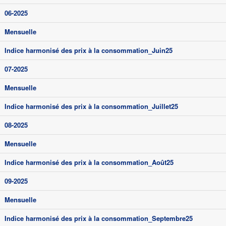
06-2025
Mensuelle
Indice harmonisé des prix à la consommation_Juin25
07-2025
Mensuelle
Indice harmonisé des prix à la consommation_Juillet25
08-2025
Mensuelle
Indice harmonisé des prix à la consommation_Août25
09-2025
Mensuelle
Indice harmonisé des prix à la consommation_Septembre25