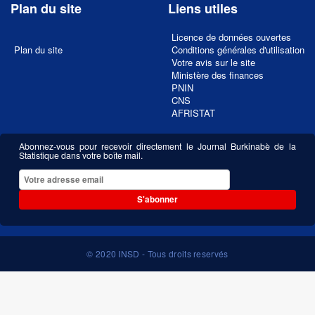
Plan du site
Liens utiles
Licence de données ouvertes
Plan du site
Conditions générales d'utilisation
Votre avis sur le site
Ministère des finances
PNIN
CNS
AFRISTAT
Abonnez-vous pour recevoir directement le Journal Burkinabè de la
Statistique dans votre boîte mail.
S'abonner
© 2020 INSD - Tous droits reservés