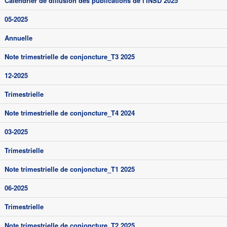
Calendrier de diffusion des publications de l'INSD 2025
05-2025
Annuelle
Note trimestrielle de conjoncture_T3 2025
12-2025
Trimestrielle
Note trimestrielle de conjoncture_T4 2024
03-2025
Trimestrielle
Note trimestrielle de conjoncture_T1 2025
06-2025
Trimestrielle
Note trimestrielle de conjoncture_T2 2025