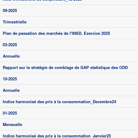
09-2025
Trimestrielle
Plan de passation des marchés de l'INSD, Exercice 2025
03-2025
Annuelle
Rapport sur la stratégie de comblage de GAP statistique des ODD
10-2025
Annuelle
Indice harmonisé des prix à la consommation_Decembre24
01-2025
Mensuelle
Indice harmonisé des prix à la consommation_Janvier25