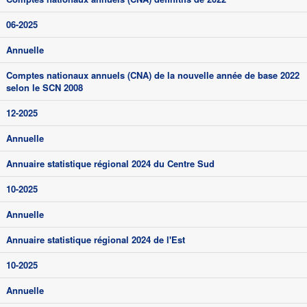
06-2025
Annuelle
Comptes nationaux annuels (CNA) de la nouvelle année de base 2022
selon le SCN 2008
12-2025
Annuelle
Annuaire statistique régional 2024 du Centre Sud
10-2025
Annuelle
Annuaire statistique régional 2024 de l'Est
10-2025
Annuelle