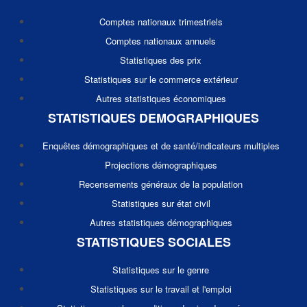
Comptes nationaux trimestriels
Comptes nationaux annuels
Statistiques des prix
Statistiques sur le commerce extérieur
Autres statistiques économiques
STATISTIQUES DEMOGRAPHIQUES
Enquêtes démographiques et de santé/indicateurs multiples
Projections démographiques
Recensements généraux de la population
Statistiques sur état civil
Autres statistiques démographiques
STATISTIQUES SOCIALES
Statistiques sur le genre
Statistiques sur le travail et l'emploi