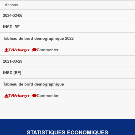
Actions
2024-02-06
INSD_BF
Tableau de bord démographique 2022
Commenter
Télécharger
2021-03-29
INSD (BF)
Tableau de bord demographique
Commenter
Télécharger
STATISTIQUES ECONOMIQUES