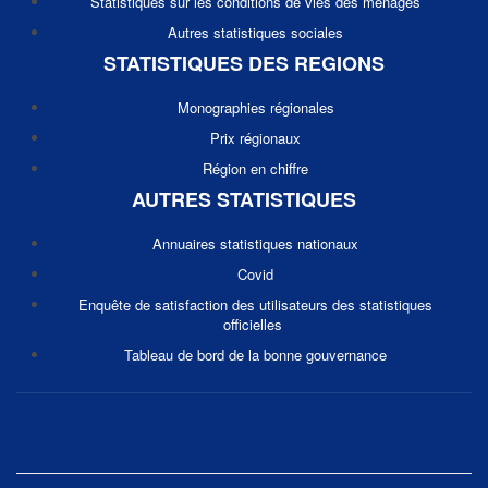
Statistiques sur les conditions de vies des ménages
Autres statistiques sociales
STATISTIQUES DES REGIONS
Monographies régionales
Prix régionaux
Région en chiffre
AUTRES STATISTIQUES
Annuaires statistiques nationaux
Covid
Enquête de satisfaction des utilisateurs des statistiques
officielles
Tableau de bord de la bonne gouvernance