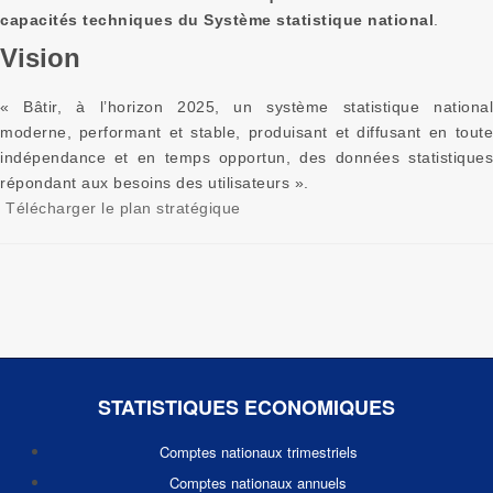
capacités techniques du Système statistique national
.
Vision
« Bâtir, à l’horizon 2025, un système statistique national
moderne, performant et stable, produisant et diffusant en toute
indépendance et en temps opportun, des données statistiques
répondant aux besoins des utilisateurs ».
Télécharger le plan stratégique
STATISTIQUES ECONOMIQUES
Comptes nationaux trimestriels
Comptes nationaux annuels