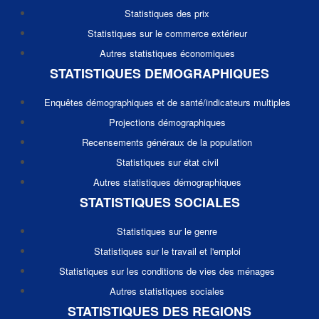
Statistiques des prix
Statistiques sur le commerce extérieur
Autres statistiques économiques
STATISTIQUES DEMOGRAPHIQUES
Enquêtes démographiques et de santé/indicateurs multiples
Projections démographiques
Recensements généraux de la population
Statistiques sur état civil
Autres statistiques démographiques
STATISTIQUES SOCIALES
Statistiques sur le genre
Statistiques sur le travail et l'emploi
Statistiques sur les conditions de vies des ménages
Autres statistiques sociales
STATISTIQUES DES REGIONS