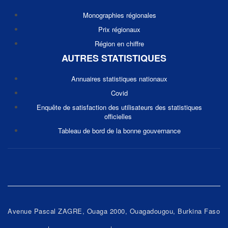
Monographies régionales
Prix régionaux
Région en chiffre
AUTRES STATISTIQUES
Annuaires statistiques nationaux
Covid
Enquête de satisfaction des utilisateurs des statistiques
officielles
Tableau de bord de la bonne gouvernance
Avenue Pascal ZAGRE, Ouaga 2000, Ouagadougou, Burkina Faso