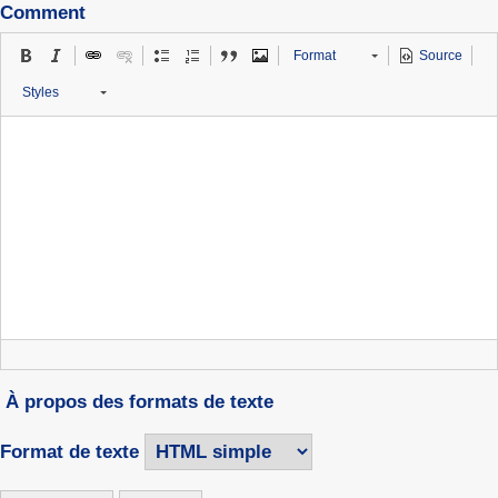
Comment
Format
Source
Styles
À propos des formats de texte
Format de texte