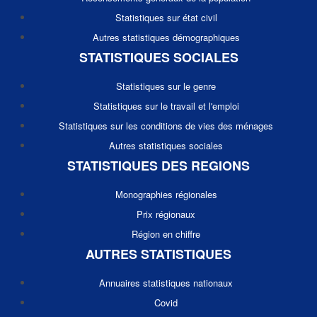
Statistiques sur état civil
Autres statistiques démographiques
STATISTIQUES SOCIALES
Statistiques sur le genre
Statistiques sur le travail et l'emploi
Statistiques sur les conditions de vies des ménages
Autres statistiques sociales
STATISTIQUES DES REGIONS
Monographies régionales
Prix régionaux
Région en chiffre
AUTRES STATISTIQUES
Annuaires statistiques nationaux
Covid