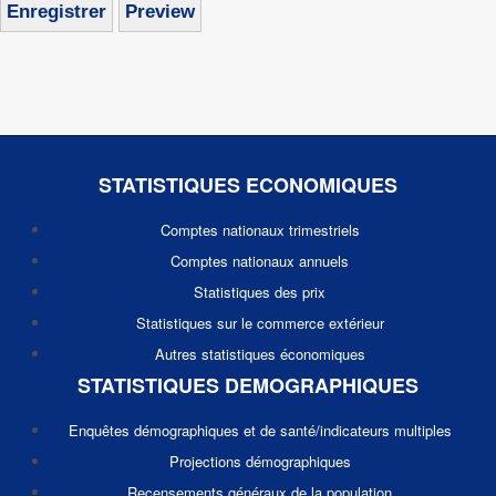
STATISTIQUES ECONOMIQUES
Comptes nationaux trimestriels
Comptes nationaux annuels
Statistiques des prix
Statistiques sur le commerce extérieur
Autres statistiques économiques
STATISTIQUES DEMOGRAPHIQUES
Enquêtes démographiques et de santé/indicateurs multiples
Projections démographiques
Recensements généraux de la population