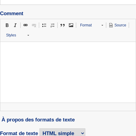
Comment
Format
Source
Styles
À propos des formats de texte
Format de texte