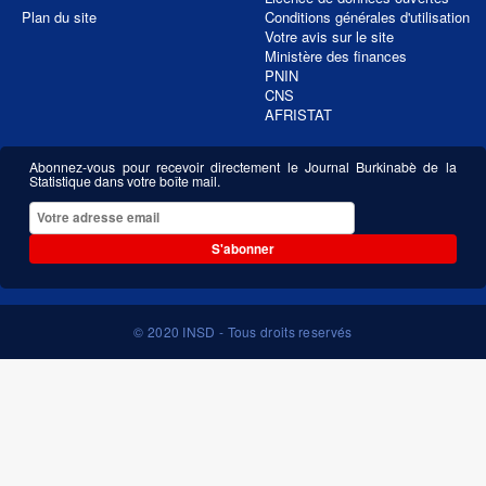
Plan du site
Conditions générales d'utilisation
Votre avis sur le site
Ministère des finances
PNIN
CNS
AFRISTAT
Abonnez-vous pour recevoir directement le Journal Burkinabè de la
Statistique dans votre boîte mail.
S'abonner
© 2020 INSD - Tous droits reservés