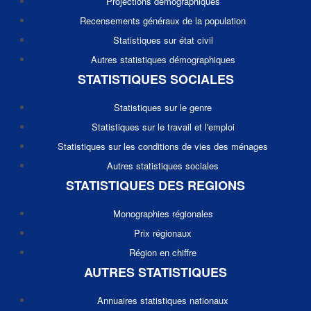
Projections démographiques
Recensements généraux de la population
Statistiques sur état civil
Autres statistiques démographiques
STATISTIQUES SOCIALES
Statistiques sur le genre
Statistiques sur le travail et l'emploi
Statistiques sur les conditions de vies des ménages
Autres statistiques sociales
STATISTIQUES DES REGIONS
Monographies régionales
Prix régionaux
Région en chiffre
AUTRES STATISTIQUES
Annuaires statistiques nationaux