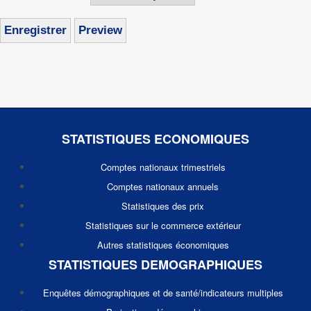
STATISTIQUES ECONOMIQUES
Comptes nationaux trimestriels
Comptes nationaux annuels
Statistiques des prix
Statistiques sur le commerce extérieur
Autres statistiques économiques
STATISTIQUES DEMOGRAPHIQUES
Enquêtes démographiques et de santé/indicateurs multiples