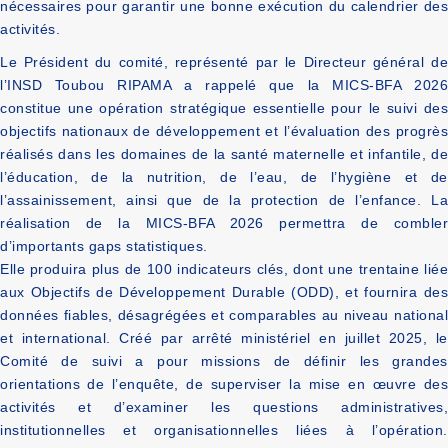
nécessaires pour garantir une bonne exécution du calendrier des
activités.
Le Président du comité, représenté par le Directeur général de
l’INSD Toubou RIPAMA a rappelé que la MICS-BFA 2026
constitue une opération stratégique essentielle pour le suivi des
objectifs nationaux de développement et l’évaluation des progrès
réalisés dans les domaines de la santé maternelle et infantile, de
l’éducation, de la nutrition, de l’eau, de l’hygiène et de
l’assainissement, ainsi que de la protection de l’enfance. La
réalisation de la MICS-BFA 2026 permettra de combler
d’importants gaps statistiques.
Elle produira plus de 100 indicateurs clés, dont une trentaine liée
aux Objectifs de Développement Durable (ODD), et fournira des
données fiables, désagrégées et comparables au niveau national
et international. Créé par arrêté ministériel en juillet 2025, le
Comité de suivi a pour missions de définir les grandes
orientations de l’enquête, de superviser la mise en œuvre des
activités et d’examiner les questions administratives,
institutionnelles et organisationnelles liées à l’opération.