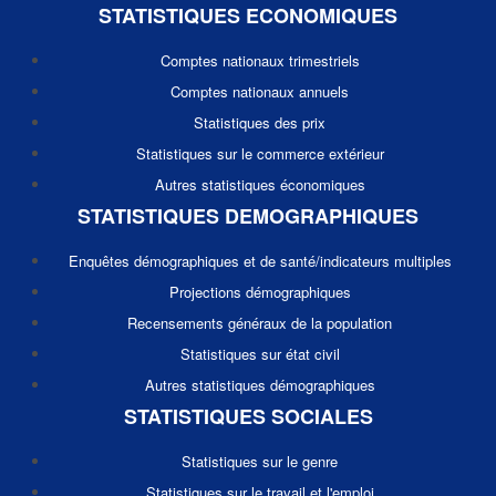
STATISTIQUES ECONOMIQUES
Comptes nationaux trimestriels
Comptes nationaux annuels
Statistiques des prix
Statistiques sur le commerce extérieur
Autres statistiques économiques
STATISTIQUES DEMOGRAPHIQUES
Enquêtes démographiques et de santé/indicateurs multiples
Projections démographiques
Recensements généraux de la population
Statistiques sur état civil
Autres statistiques démographiques
STATISTIQUES SOCIALES
Statistiques sur le genre
Statistiques sur le travail et l'emploi