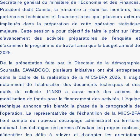
Secrétaire général du ministère de l’Économie et des Finances,
Président dudit Comité, la rencontre a réuni les membres, les
partenaires techniques et financiers ainsi que plusieurs acteurs
impliqués dans la préparation de cette opération statistique
majeure. Cette session a pour objectif de faire le point sur l’état
d’avancement des activités préparatoires de l’enquête et
d’examiner le programme de travail ainsi que le budget annuel de
2025.
De la présentation faite par le Directeur de la démographie
Soumaila SAWADOGO, plusieurs initiatives ont été entreprises
dans le cadre de la réalisation de la MICS-BFA 2026. Il s’agit
notamment de l’élaboration des documents techniques et des
outils de collecte. L’INSD a aussi mené des actions de
mobilisation de fonds pour le financement des activités. L’équipe
technique annonce très bientôt la phase de la cartographie de
l’opération. La représentativité de l’échantillon de la MICS-BFA
tient compte du nouveau découpage administratif du territoire
national. Les échanges ont permis d’évaluer les progrès réalisés,
d’identifier les défis à relever et d’adopter les orientations