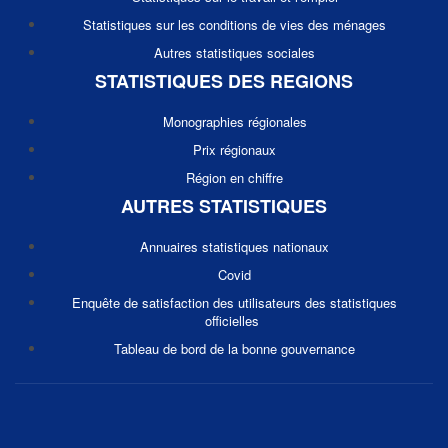
Statistiques sur les conditions de vies des ménages
Autres statistiques sociales
STATISTIQUES DES REGIONS
Monographies régionales
Prix régionaux
Région en chiffre
AUTRES STATISTIQUES
Annuaires statistiques nationaux
Covid
Enquête de satisfaction des utilisateurs des statistiques
officielles
Tableau de bord de la bonne gouvernance