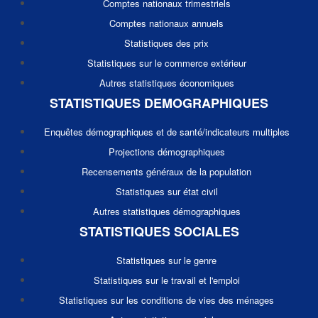
Comptes nationaux trimestriels
Comptes nationaux annuels
Statistiques des prix
Statistiques sur le commerce extérieur
Autres statistiques économiques
STATISTIQUES DEMOGRAPHIQUES
Enquêtes démographiques et de santé/indicateurs multiples
Projections démographiques
Recensements généraux de la population
Statistiques sur état civil
Autres statistiques démographiques
STATISTIQUES SOCIALES
Statistiques sur le genre
Statistiques sur le travail et l'emploi
Statistiques sur les conditions de vies des ménages