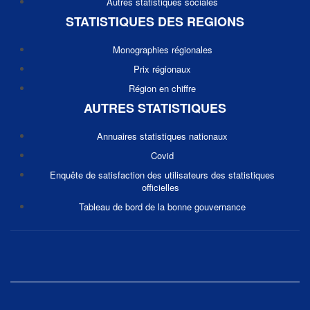
Autres statistiques sociales
STATISTIQUES DES REGIONS
Monographies régionales
Prix régionaux
Région en chiffre
AUTRES STATISTIQUES
Annuaires statistiques nationaux
Covid
Enquête de satisfaction des utilisateurs des statistiques
officielles
Tableau de bord de la bonne gouvernance