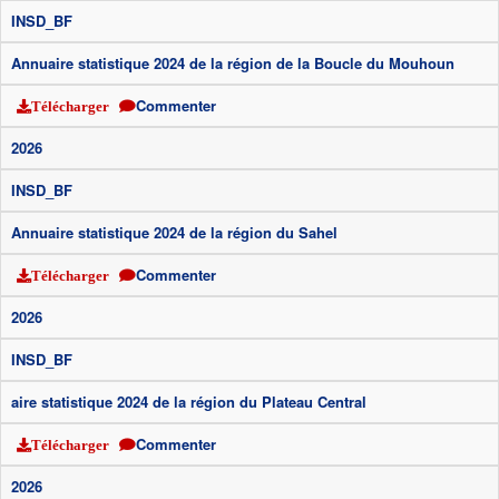
INSD_BF
Annuaire statistique 2024 de la région de la Boucle du Mouhoun
Commenter
Télécharger
2026
INSD_BF
Annuaire statistique 2024 de la région du Sahel
Commenter
Télécharger
2026
INSD_BF
aire statistique 2024 de la région du Plateau Central
Commenter
Télécharger
2026