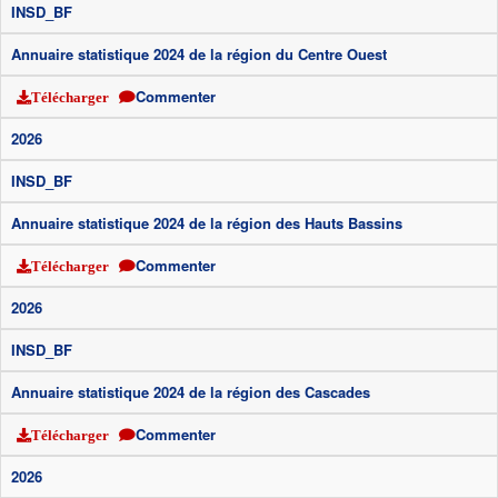
INSD_BF
Annuaire statistique 2024 de la région du Centre Ouest
Commenter
Télécharger
2026
INSD_BF
Annuaire statistique 2024 de la région des Hauts Bassins
Commenter
Télécharger
2026
INSD_BF
Annuaire statistique 2024 de la région des Cascades
Commenter
Télécharger
2026