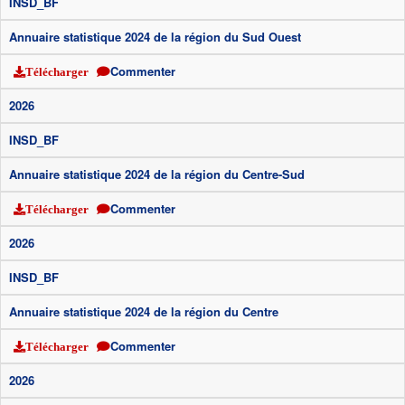
INSD_BF
Annuaire statistique 2024 de la région du Sud Ouest
Commenter
Télécharger
2026
INSD_BF
Annuaire statistique 2024 de la région du Centre-Sud
Commenter
Télécharger
2026
INSD_BF
Annuaire statistique 2024 de la région du Centre
Commenter
Télécharger
2026