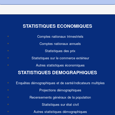
STATISTIQUES ECONOMIQUES
Comptes nationaux trimestriels
Comptes nationaux annuels
Statistiques des prix
Statistiques sur le commerce extérieur
Autres statistiques économiques
STATISTIQUES DEMOGRAPHIQUES
Enquêtes démographiques et de santé/indicateurs multiples
Projections démographiques
Recensements généraux de la population
Statistiques sur état civil
Autres statistiques démographiques