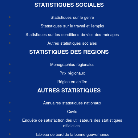
STATISTIQUES SOCIALES
Statistiques sur le genre
Statistiques sur le travail et l'emploi
Statistiques sur les conditions de vies des ménages
Autres statistiques sociales
STATISTIQUES DES REGIONS
Monographies régionales
Prix régionaux
Région en chiffre
AUTRES STATISTIQUES
Annuaires statistiques nationaux
Covid
Enquête de satisfaction des utilisateurs des statistiques
officielles
Tableau de bord de la bonne gouvernance