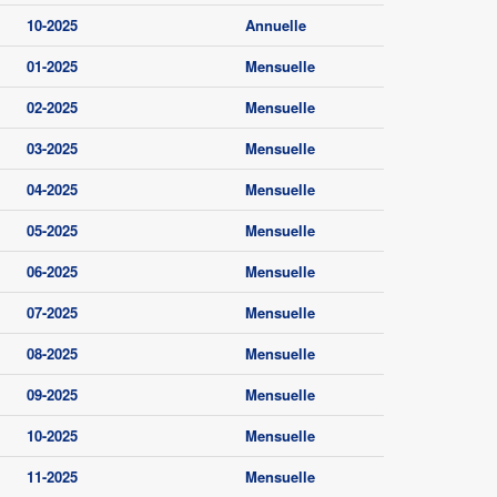
10-2025
Annuelle
01-2025
Mensuelle
02-2025
Mensuelle
03-2025
Mensuelle
04-2025
Mensuelle
05-2025
Mensuelle
06-2025
Mensuelle
07-2025
Mensuelle
08-2025
Mensuelle
09-2025
Mensuelle
10-2025
Mensuelle
11-2025
Mensuelle