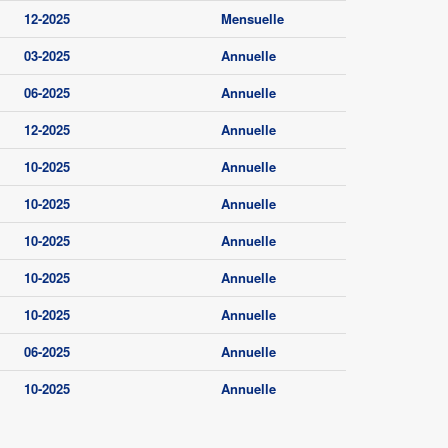
12-2025
Mensuelle
03-2025
Annuelle
06-2025
Annuelle
12-2025
Annuelle
10-2025
Annuelle
10-2025
Annuelle
10-2025
Annuelle
10-2025
Annuelle
10-2025
Annuelle
06-2025
Annuelle
10-2025
Annuelle