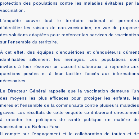
protection des populations contre les maladies évitables par la
vaccination.
L'enquête couvre tout le territoire national et permettra
d'identifier les raisons de non-vaccination, en vue de proposer
des solutions adaptées pour renforcer les services de vaccination
sur l'ensemble du territoire.
À cet effet, des équipes d’enquêtrices et d’enquêteurs dûment
identifiables sillonnent les ménages. Les populations sont
invitées à leur réserver un accueil chaleureux, à répondre aux
questions posées et à leur faciliter l’accès aux informations
nécessaires.
Le Directeur Général rappelle que la vaccination demeure l'un
des moyens les plus efficaces pour protéger les enfants, les
mères et l'ensemble de la communauté contre plusieurs maladies
graves. Les résultats de cette enquête contribueront directement
à orienter les politiques de santé publique en matière de
vaccination au Burkina Faso.
Il compte sur l’engagement et la collaboration de toutes et de