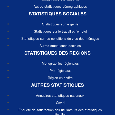
Autres statistiques démographiques
STATISTIQUES SOCIALES
Statistiques sur le genre
Statistiques sur le travail et l'emploi
Statistiques sur les conditions de vies des ménages
Autres statistiques sociales
STATISTIQUES DES REGIONS
Monographies régionales
Prix régionaux
Région en chiffre
AUTRES STATISTIQUES
Annuaires statistiques nationaux
Covid
Enquête de satisfaction des utilisateurs des statistiques
officielles