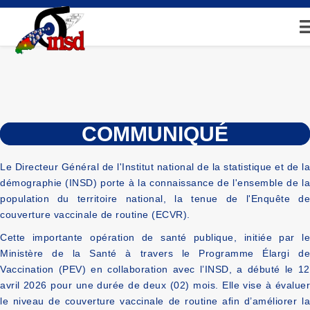
Aller
au
contenu
principal
COMMUNIQUÉ
Le Directeur Général de l'Institut national de la statistique et de la
démographie (INSD) porte à la connaissance de l'ensemble de la
population du territoire national, la tenue de l'Enquête de
couverture vaccinale de routine (ECVR).
Cette importante opération de santé publique, initiée par le
Ministère de la Santé à travers le Programme Élargi de
Vaccination (PEV) en collaboration avec l’INSD, a débuté le 12
avril 2026 pour une durée de deux (02) mois. Elle vise à évaluer
le niveau de couverture vaccinale de routine afin d’améliorer la