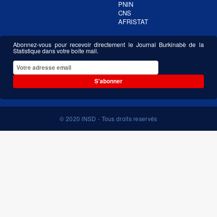
PNIN
CNS
AFRISTAT
Abonnez-vous pour recevoir directement le Journal Burkinabè de la
Statistique dans votre boîte mail.
S'abonner
© 2020 INSD - Tous droits reservés