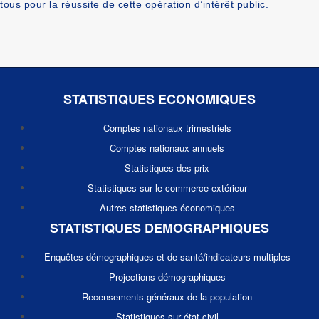
tous pour la réussite de cette opération d’intérêt public.
STATISTIQUES ECONOMIQUES
Comptes nationaux trimestriels
Comptes nationaux annuels
Statistiques des prix
Statistiques sur le commerce extérieur
Autres statistiques économiques
STATISTIQUES DEMOGRAPHIQUES
Enquêtes démographiques et de santé/indicateurs multiples
Projections démographiques
Recensements généraux de la population
Statistiques sur état civil