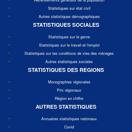
Statistiques sur état civil
Autres statistiques démographiques
STATISTIQUES SOCIALES
Statistiques sur le genre
Statistiques sur le travail et l'emploi
Statistiques sur les conditions de vies des ménages
Autres statistiques sociales
STATISTIQUES DES REGIONS
Monographies régionales
Prix régionaux
Région en chiffre
AUTRES STATISTIQUES
Annuaires statistiques nationaux
Covid