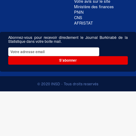
Votre avis sur le site
Ministère des finances
PNIN
CNS
AFRISTAT
Abonnez-vous pour recevoir directement le Journal Burkinabè de la
Statistique dans votre boîte mail.
S'abonner
© 2020 INSD - Tous droits reservés