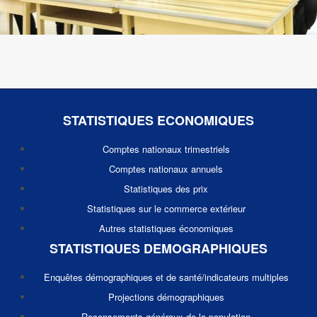
STATISTIQUES ECONOMIQUES
Comptes nationaux trimestriels
Comptes nationaux annuels
Statistiques des prix
Statistiques sur le commerce extérieur
Autres statistiques économiques
STATISTIQUES DEMOGRAPHIQUES
Enquêtes démographiques et de santé/indicateurs multiples
Projections démographiques
Recensements généraux de la population