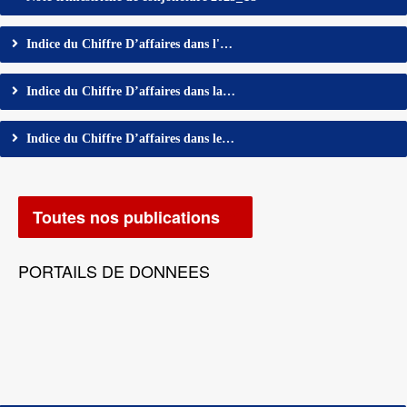
Indice du Chiffre D’affaires dans l'…
Indice du Chiffre D’affaires dans la…
Indice du Chiffre D’affaires dans le…
Toutes nos publications
PORTAILS DE DONNEES