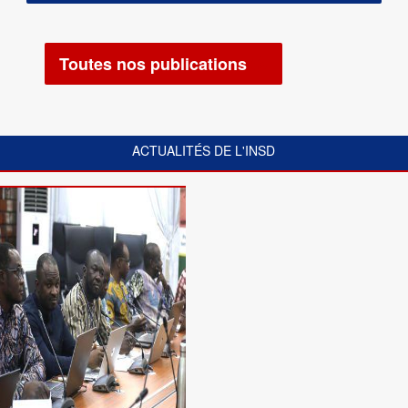
Toutes nos publications
ACTUALITÉS DE L'INSD