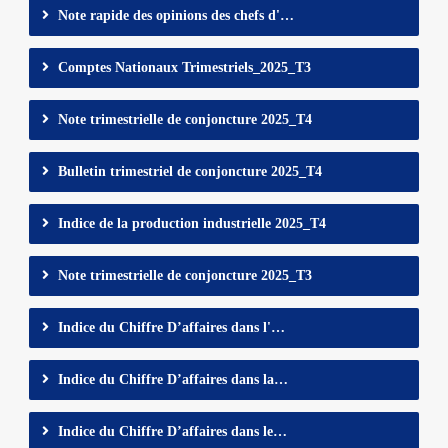
Note rapide des opinions des chefs d'…
Comptes Nationaux Trimestriels_2025_T3
Note trimestrielle de conjoncture 2025_T4
Bulletin trimestriel de conjoncture 2025_T4
Indice de la production industrielle 2025_T4
Note trimestrielle de conjoncture 2025_T3
Indice du Chiffre D’affaires dans l'…
Indice du Chiffre D’affaires dans la…
Indice du Chiffre D’affaires dans le…