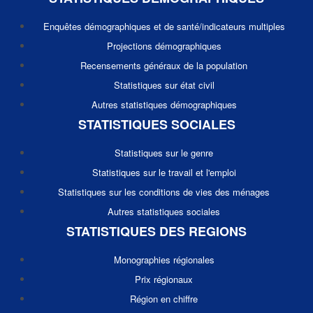
Enquêtes démographiques et de santé/indicateurs multiples
Projections démographiques
Recensements généraux de la population
Statistiques sur état civil
Autres statistiques démographiques
STATISTIQUES SOCIALES
Statistiques sur le genre
Statistiques sur le travail et l'emploi
Statistiques sur les conditions de vies des ménages
Autres statistiques sociales
STATISTIQUES DES REGIONS
Monographies régionales
Prix régionaux
Région en chiffre