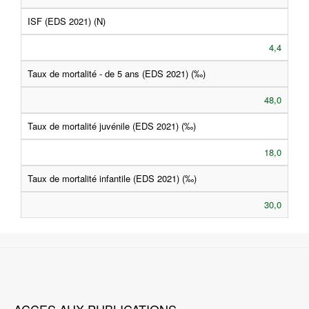
ISF (EDS 2021) (N)
4,4
Taux de mortalité - de 5 ans (EDS 2021) (‰)
48,0
Taux de mortalité juvénile (EDS 2021) (‰)
18,0
Taux de mortalité infantile (EDS 2021) (‰)
30,0