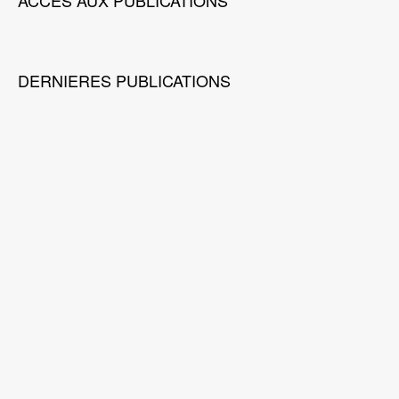
ACCES AUX PUBLICATIONS
DERNIERES PUBLICATIONS