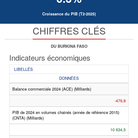
Croissance du PIB (T2-2025)
CHIFFRES CLÉS
DU BURKINA FASO
Indicateurs économiques
LIBELLÉS
DONNÉES
Balance commerciale 2024 (ACE) (Milliards)
-479,8
PIB de 2024 en volumes chainés (année de référence 2015)
(CNTA) (Milliards)
10 634,5