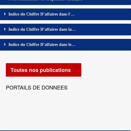
Indice du Chiffre D’affaires dans l'…
Indice du Chiffre D’affaires dans la…
Indice du Chiffre D’affaires dans le…
Toutes nos publications
PORTAILS DE DONNEES