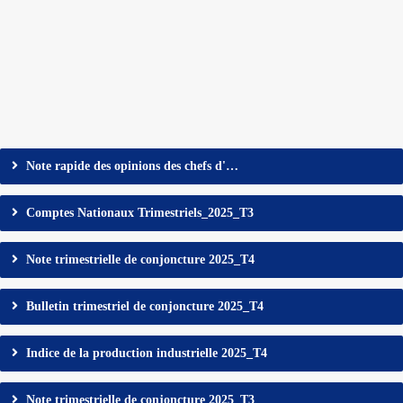
Note rapide des opinions des chefs d'…
Comptes Nationaux Trimestriels_2025_T3
Note trimestrielle de conjoncture 2025_T4
Bulletin trimestriel de conjoncture 2025_T4
Indice de la production industrielle 2025_T4
Note trimestrielle de conjoncture 2025_T3