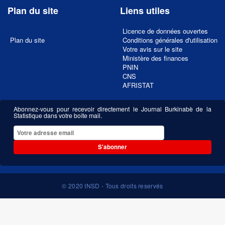
Plan du site
Liens utiles
Licence de données ouvertes
Plan du site
Conditions générales d'utilisation
Votre avis sur le site
Ministère des finances
PNIN
CNS
AFRISTAT
Abonnez-vous pour recevoir directement le Journal Burkinabè de la
Statistique dans votre boîte mail.
S'abonner
© 2020 INSD - Tous droits reservés