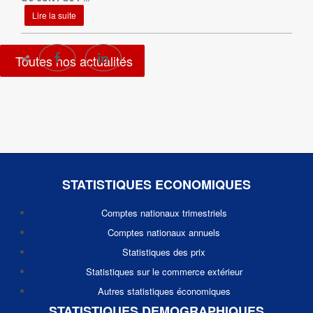
Lire la suite
Toutes nos actualités
STATISTIQUES ECONOMIQUES
Comptes nationaux trimestriels
Comptes nationaux annuels
Statistiques des prix
Statistiques sur le commerce extérieur
Autres statistiques économiques
STATISTIQUES DEMOGRAPHIQUES