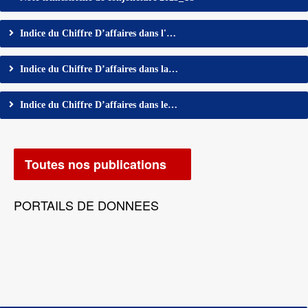
Indice du Chiffre D’affaires dans l'…
Indice du Chiffre D’affaires dans la…
Indice du Chiffre D’affaires dans le…
Toutes nos publications
PORTAILS DE DONNEES