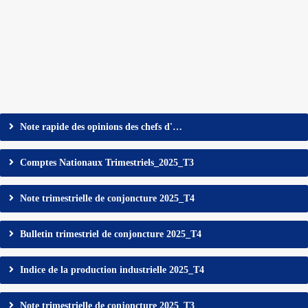
Note rapide des opinions des chefs d'…
Comptes Nationaux Trimestriels_2025_T3
Note trimestrielle de conjoncture 2025_T4
Bulletin trimestriel de conjoncture 2025_T4
Indice de la production industrielle 2025_T4
Note trimestrielle de conjoncture 2025_T3