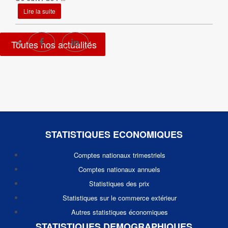
Lire la suite
Toutes nos actualités
STATISTIQUES ECONOMIQUES
Comptes nationaux trimestriels
Comptes nationaux annuels
Statistiques des prix
Statistiques sur le commerce extérieur
Autres statistiques économiques
STATISTIQUES DEMOGRAPHIQUES