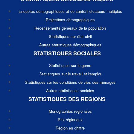
Enquêtes démographiques et de santé/indicateurs multiples
Projections démographiques
Recensements généraux de la population
Statistiques sur état civil
Autres statistiques démographiques
STATISTIQUES SOCIALES
Statistiques sur le genre
Statistiques sur le travail et l'emploi
Statistiques sur les conditions de vies des ménages
Autres statistiques sociales
STATISTIQUES DES REGIONS
Monographies régionales
Prix régionaux
Région en chiffre