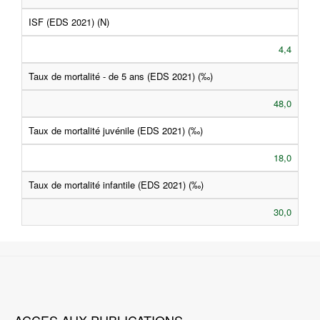
ISF (EDS 2021) (N)
4,4
Taux de mortalité - de 5 ans (EDS 2021) (‰)
48,0
Taux de mortalité juvénile (EDS 2021) (‰)
18,0
Taux de mortalité infantile (EDS 2021) (‰)
30,0