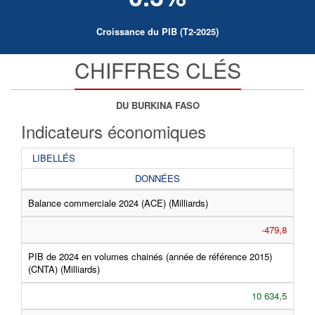
Croissance du PIB (T2-2025)
CHIFFRES CLÉS
DU BURKINA FASO
Indicateurs économiques
LIBELLÉS
DONNÉES
Balance commerciale 2024 (ACE) (Milliards)
-479,8
PIB de 2024 en volumes chainés (année de référence 2015)
(CNTA) (Milliards)
10 634,5