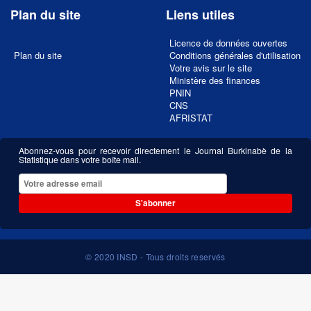
Plan du site
Liens utiles
Licence de données ouvertes
Plan du site
Conditions générales d'utilisation
Votre avis sur le site
Ministère des finances
PNIN
CNS
AFRISTAT
Abonnez-vous pour recevoir directement le Journal Burkinabè de la
Statistique dans votre boîte mail.
S'abonner
© 2020 INSD - Tous droits reservés