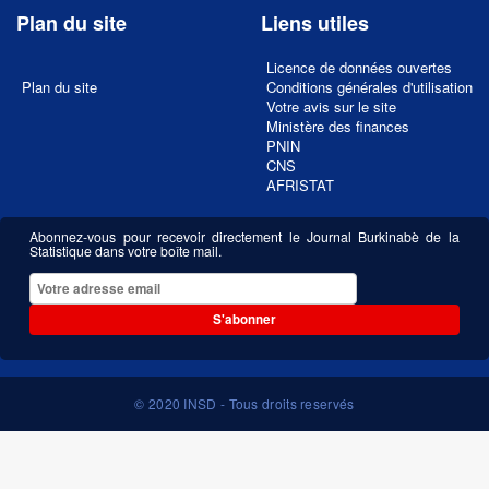
Plan du site
Liens utiles
Licence de données ouvertes
Plan du site
Conditions générales d'utilisation
Votre avis sur le site
Ministère des finances
PNIN
CNS
AFRISTAT
Abonnez-vous pour recevoir directement le Journal Burkinabè de la
Statistique dans votre boîte mail.
S'abonner
© 2020 INSD - Tous droits reservés