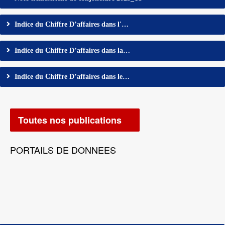
Indice du Chiffre D’affaires dans l'…
Indice du Chiffre D’affaires dans la…
Indice du Chiffre D’affaires dans le…
Toutes nos publications
PORTAILS DE DONNEES