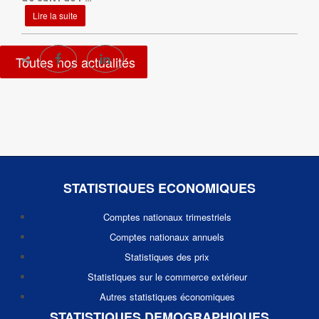
Lire la suite
Toutes nos actualités
STATISTIQUES ECONOMIQUES
Comptes nationaux trimestriels
Comptes nationaux annuels
Statistiques des prix
Statistiques sur le commerce extérieur
Autres statistiques économiques
STATISTIQUES DEMOGRAPHIQUES