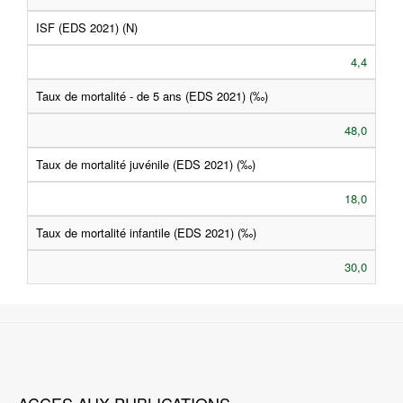
ISF (EDS 2021) (N)
4,4
Taux de mortalité - de 5 ans (EDS 2021) (‰)
48,0
Taux de mortalité juvénile (EDS 2021) (‰)
18,0
Taux de mortalité infantile (EDS 2021) (‰)
30,0