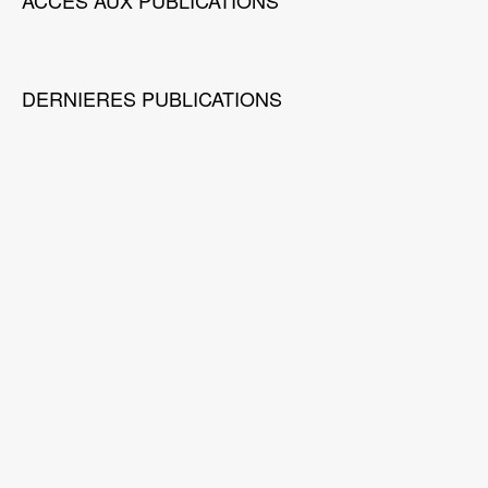
ACCES AUX PUBLICATIONS
DERNIERES PUBLICATIONS