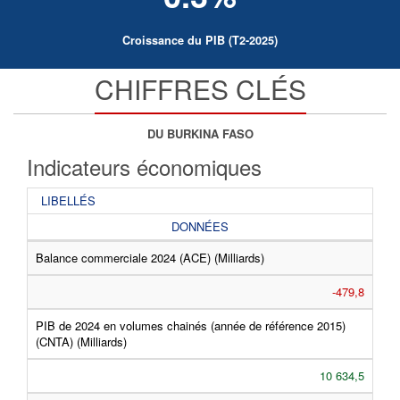
Croissance du PIB (T2-2025)
CHIFFRES CLÉS
DU BURKINA FASO
Indicateurs économiques
LIBELLÉS
DONNÉES
Balance commerciale 2024 (ACE) (Milliards)
-479,8
PIB de 2024 en volumes chainés (année de référence 2015)
(CNTA) (Milliards)
10 634,5