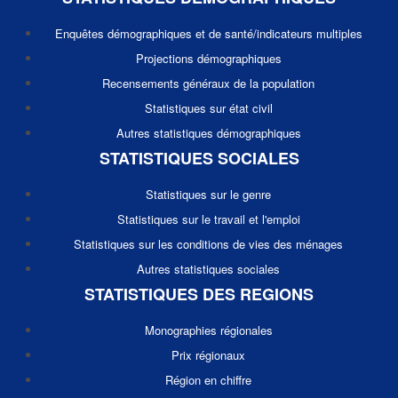
Enquêtes démographiques et de santé/indicateurs multiples
Projections démographiques
Recensements généraux de la population
Statistiques sur état civil
Autres statistiques démographiques
STATISTIQUES SOCIALES
Statistiques sur le genre
Statistiques sur le travail et l'emploi
Statistiques sur les conditions de vies des ménages
Autres statistiques sociales
STATISTIQUES DES REGIONS
Monographies régionales
Prix régionaux
Région en chiffre