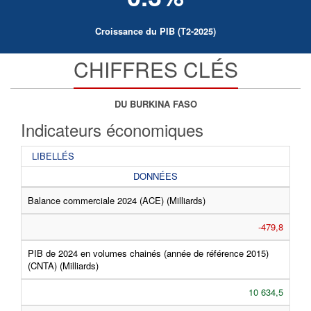
Croissance du PIB (T2-2025)
CHIFFRES CLÉS
DU BURKINA FASO
Indicateurs économiques
LIBELLÉS
DONNÉES
Balance commerciale 2024 (ACE) (Milliards)
-479,8
PIB de 2024 en volumes chainés (année de référence 2015)
(CNTA) (Milliards)
10 634,5