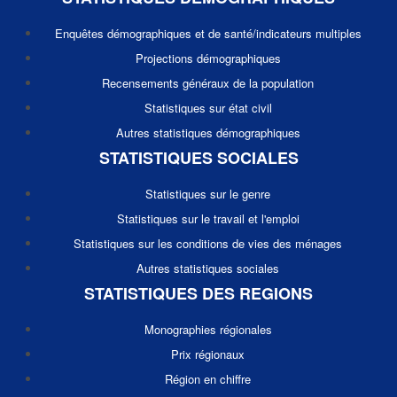
Enquêtes démographiques et de santé/indicateurs multiples
Projections démographiques
Recensements généraux de la population
Statistiques sur état civil
Autres statistiques démographiques
STATISTIQUES SOCIALES
Statistiques sur le genre
Statistiques sur le travail et l'emploi
Statistiques sur les conditions de vies des ménages
Autres statistiques sociales
STATISTIQUES DES REGIONS
Monographies régionales
Prix régionaux
Région en chiffre