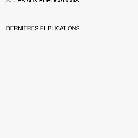
ACCES AUX PUBLICATIONS
DERNIERES PUBLICATIONS