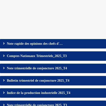
Note rapide des opinions des chefs d'…
Comptes Nationaux Trimestriels_2025_T3
Note trimestrielle de conjoncture 2025_T4
Bulletin trimestriel de conjoncture 2025_T4
Indice de la production industrielle 2025_T4
Note trimestrielle de conjoncture 2025_T3