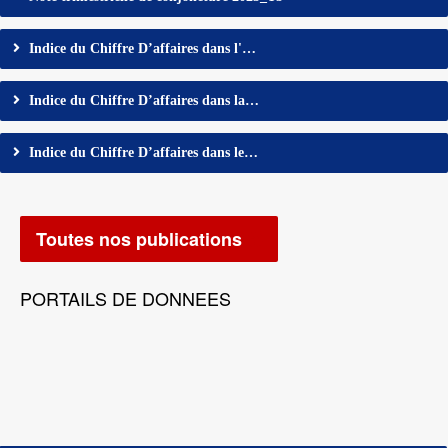
Indice du Chiffre D’affaires dans l'…
Indice du Chiffre D’affaires dans la…
Indice du Chiffre D’affaires dans le…
Toutes nos publications
PORTAILS DE DONNEES