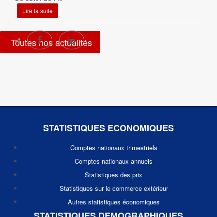
Lire la suite
Toutes nos actualités
STATISTIQUES ECONOMIQUES
Comptes nationaux trimestriels
Comptes nationaux annuels
Statistiques des prix
Statistiques sur le commerce extérieur
Autres statistiques économiques
STATISTIQUES DEMOGRAPHIQUES