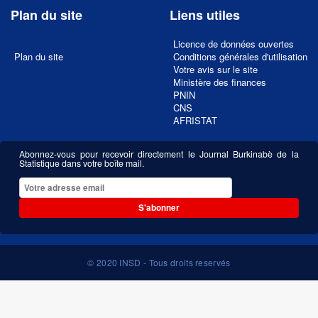
Plan du site
Liens utiles
Licence de données ouvertes
Plan du site
Conditions générales d'utilisation
Votre avis sur le site
Ministère des finances
PNIN
CNS
AFRISTAT
Abonnez-vous pour recevoir directement le Journal Burkinabè de la
Statistique dans votre boîte mail.
S'abonner
© 2020 INSD - Tous droits reservés