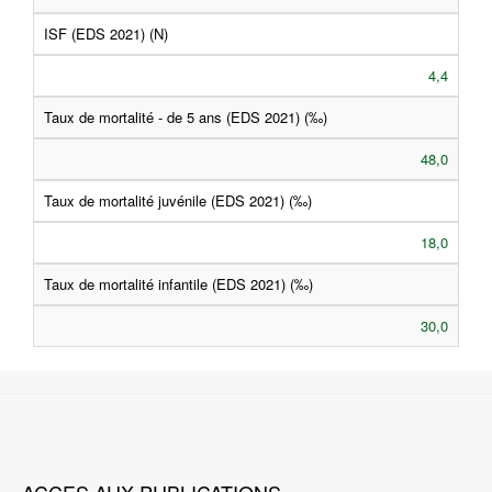
ISF (EDS 2021) (N)
4,4
Taux de mortalité - de 5 ans (EDS 2021) (‰)
48,0
Taux de mortalité juvénile (EDS 2021) (‰)
18,0
Taux de mortalité infantile (EDS 2021) (‰)
30,0