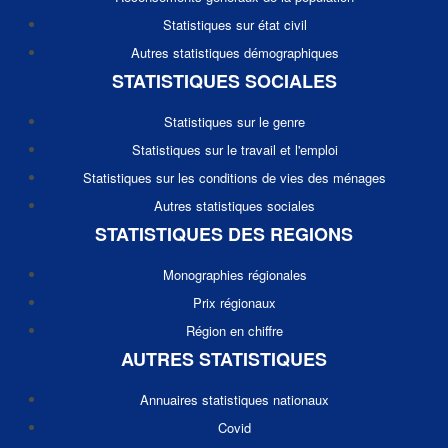
Statistiques sur état civil
Autres statistiques démographiques
STATISTIQUES SOCIALES
Statistiques sur le genre
Statistiques sur le travail et l'emploi
Statistiques sur les conditions de vies des ménages
Autres statistiques sociales
STATISTIQUES DES REGIONS
Monographies régionales
Prix régionaux
Région en chiffre
AUTRES STATISTIQUES
Annuaires statistiques nationaux
Covid