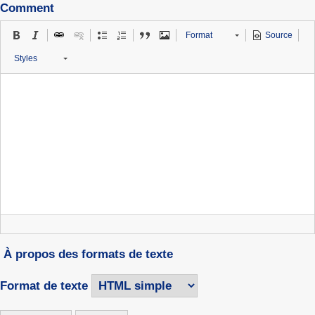
Comment
Format
Source
Styles
À propos des formats de texte
Format de texte