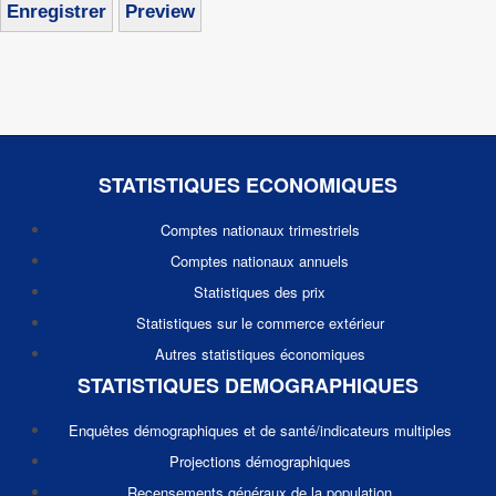
STATISTIQUES ECONOMIQUES
Comptes nationaux trimestriels
Comptes nationaux annuels
Statistiques des prix
Statistiques sur le commerce extérieur
Autres statistiques économiques
STATISTIQUES DEMOGRAPHIQUES
Enquêtes démographiques et de santé/indicateurs multiples
Projections démographiques
Recensements généraux de la population