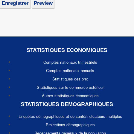
STATISTIQUES ECONOMIQUES
Comptes nationaux trimestriels
Comptes nationaux annuels
Statistiques des prix
Statistiques sur le commerce extérieur
Autres statistiques économiques
STATISTIQUES DEMOGRAPHIQUES
Enquêtes démographiques et de santé/indicateurs multiples
Projections démographiques
Recensements généraux de la population