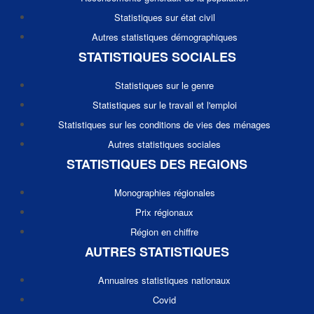
Statistiques sur état civil
Autres statistiques démographiques
STATISTIQUES SOCIALES
Statistiques sur le genre
Statistiques sur le travail et l'emploi
Statistiques sur les conditions de vies des ménages
Autres statistiques sociales
STATISTIQUES DES REGIONS
Monographies régionales
Prix régionaux
Région en chiffre
AUTRES STATISTIQUES
Annuaires statistiques nationaux
Covid