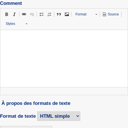
Comment
Format
Source
Styles
À propos des formats de texte
Format de texte