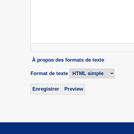
À propos des formats de texte
Format de texte