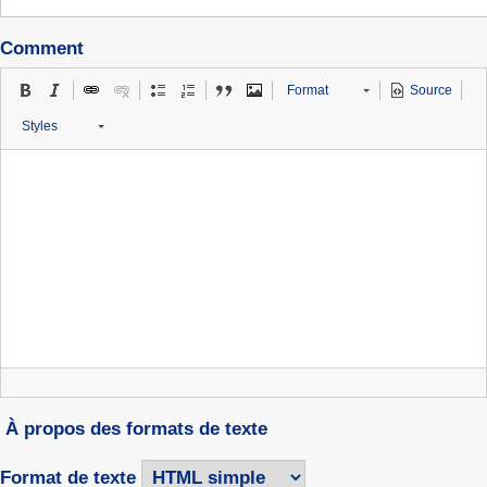
Comment
Format
Source
Styles
À propos des formats de texte
Format de texte