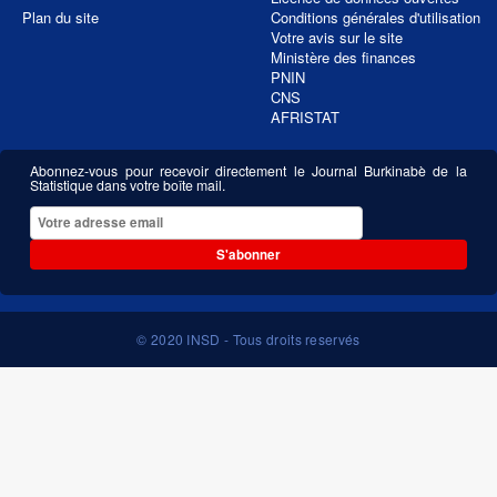
Plan du site
Conditions générales d'utilisation
Votre avis sur le site
Ministère des finances
PNIN
CNS
AFRISTAT
Abonnez-vous pour recevoir directement le Journal Burkinabè de la
Statistique dans votre boîte mail.
S'abonner
© 2020 INSD - Tous droits reservés