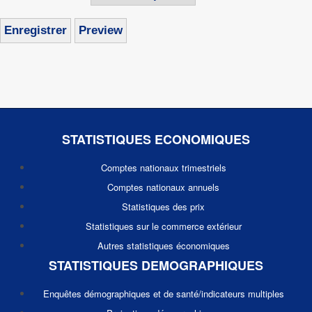
STATISTIQUES ECONOMIQUES
Comptes nationaux trimestriels
Comptes nationaux annuels
Statistiques des prix
Statistiques sur le commerce extérieur
Autres statistiques économiques
STATISTIQUES DEMOGRAPHIQUES
Enquêtes démographiques et de santé/indicateurs multiples