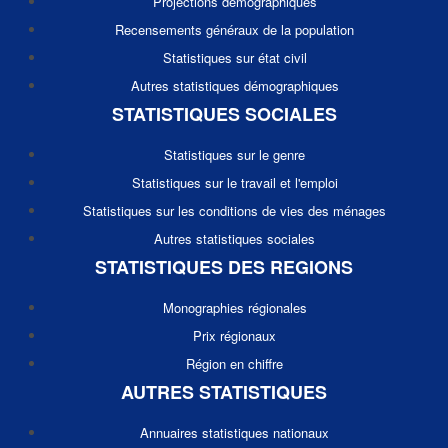
Projections démographiques
Recensements généraux de la population
Statistiques sur état civil
Autres statistiques démographiques
STATISTIQUES SOCIALES
Statistiques sur le genre
Statistiques sur le travail et l'emploi
Statistiques sur les conditions de vies des ménages
Autres statistiques sociales
STATISTIQUES DES REGIONS
Monographies régionales
Prix régionaux
Région en chiffre
AUTRES STATISTIQUES
Annuaires statistiques nationaux