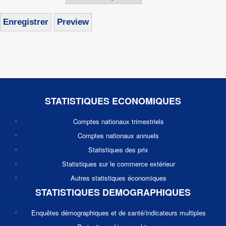
STATISTIQUES ECONOMIQUES
Comptes nationaux trimestriels
Comptes nationaux annuels
Statistiques des prix
Statistiques sur le commerce extérieur
Autres statistiques économiques
STATISTIQUES DEMOGRAPHIQUES
Enquêtes démographiques et de santé/indicateurs multiples