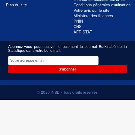
Plan du site
Conditions générales d'utilisation
Votre avis sur le site
Ministère des finances
PNIN
CNS
AFRISTAT
Abonnez-vous pour recevoir directement le Journal Burkinabè de la
Statistique dans votre boîte mail.
S'abonner
© 2020 INSD - Tous droits reservés