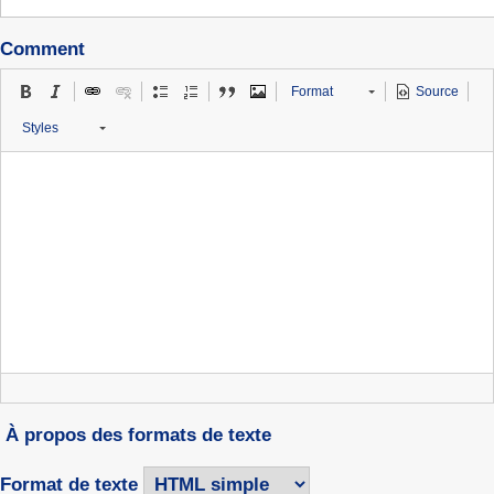
Comment
Format
Source
Styles
À propos des formats de texte
Format de texte