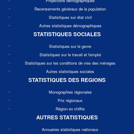
Projections démographiques
Recensements généraux de la population
Statistiques sur état civil
Autres statistiques démographiques
STATISTIQUES SOCIALES
Statistiques sur le genre
Statistiques sur le travail et l'emploi
Statistiques sur les conditions de vies des ménages
Autres statistiques sociales
STATISTIQUES DES REGIONS
Monographies régionales
Prix régionaux
Région en chiffre
AUTRES STATISTIQUES
Annuaires statistiques nationaux