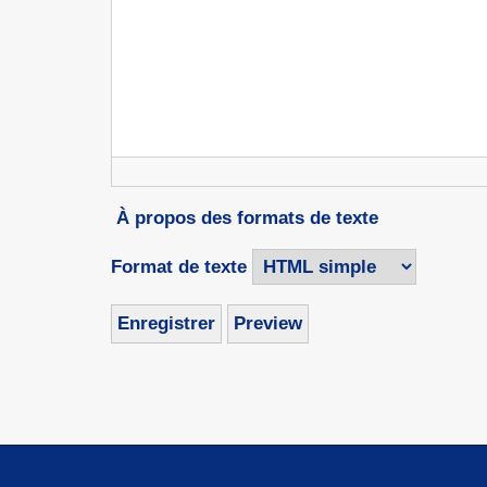
À propos des formats de texte
Format de texte