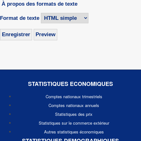
À propos des formats de texte
Format de texte
STATISTIQUES ECONOMIQUES
Comptes nationaux trimestriels
Comptes nationaux annuels
Statistiques des prix
Statistiques sur le commerce extérieur
Autres statistiques économiques
STATISTIQUES DEMOGRAPHIQUES