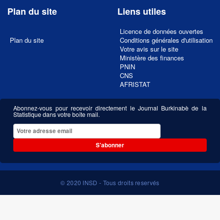
Plan du site
Liens utiles
Licence de données ouvertes
Plan du site
Conditions générales d'utilisation
Votre avis sur le site
Ministère des finances
PNIN
CNS
AFRISTAT
Abonnez-vous pour recevoir directement le Journal Burkinabè de la
Statistique dans votre boîte mail.
S'abonner
© 2020 INSD - Tous droits reservés