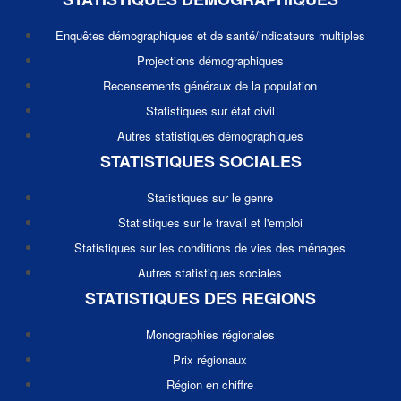
Enquêtes démographiques et de santé/indicateurs multiples
Projections démographiques
Recensements généraux de la population
Statistiques sur état civil
Autres statistiques démographiques
STATISTIQUES SOCIALES
Statistiques sur le genre
Statistiques sur le travail et l'emploi
Statistiques sur les conditions de vies des ménages
Autres statistiques sociales
STATISTIQUES DES REGIONS
Monographies régionales
Prix régionaux
Région en chiffre