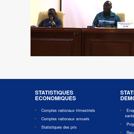
STATISTIQUES
STAT
ECONOMIQUES
DEM
Comptes nationaux trimestriels
Enq
santé
Comptes nationaux annuels
Pro
Statistiques des prix
Rec