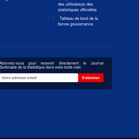
des utilisateurs des
statistiques officielles
Tableau de bord de la
bonne gouvernance
Abonnez-vous pour recevoir directement le Journal
Burkinabè de la Statistique dans votre boîte mail.
S'abonner