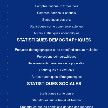
Comptes nationaux trimestriels
Comptes nationaux annuels
Statistiques des prix
Statistiques sur le commerce extérieur
Autres statistiques économiques
STATISTIQUES DEMOGRAPHIQUES
Enquêtes démographiques et de santé/indicateurs multiples
Projections démographiques
Recensements généraux de la population
Statistiques sur état civil
Autres statistiques démographiques
STATISTIQUES SOCIALES
Statistiques sur le genre
Statistiques sur le travail et l'emploi
Statistiques sur les conditions de vies des ménages