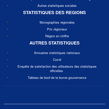
Autres statistiques sociales
STATISTIQUES DES REGIONS
Monographies régionales
Prix régionaux
Région en chiffre
AUTRES STATISTIQUES
Annuaires statistiques nationaux
Covid
Enquête de satisfaction des utilisateurs des statistiques
officielles
Tableau de bord de la bonne gouvernance