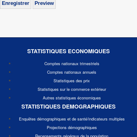
STATISTIQUES ECONOMIQUES
Comptes nationaux trimestriels
Comptes nationaux annuels
Statistiques des prix
Statistiques sur le commerce extérieur
Autres statistiques économiques
STATISTIQUES DEMOGRAPHIQUES
Enquêtes démographiques et de santé/indicateurs multiples
Projections démographiques
Recensements généraux de la population