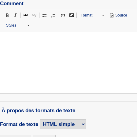
Comment
Format
Source
Styles
À propos des formats de texte
Format de texte