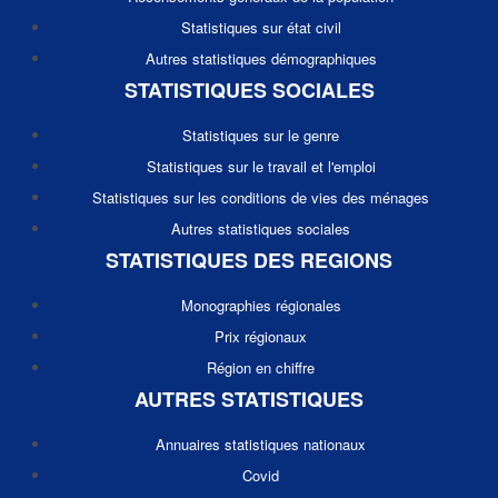
Statistiques sur état civil
Autres statistiques démographiques
STATISTIQUES SOCIALES
Statistiques sur le genre
Statistiques sur le travail et l'emploi
Statistiques sur les conditions de vies des ménages
Autres statistiques sociales
STATISTIQUES DES REGIONS
Monographies régionales
Prix régionaux
Région en chiffre
AUTRES STATISTIQUES
Annuaires statistiques nationaux
Covid