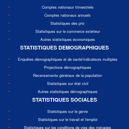
Comptes nationaux trimestriels
Comptes nationaux annuels
Statistiques des prix
Statistiques sur le commerce extérieur
Autres statistiques économiques
STATISTIQUES DEMOGRAPHIQUES
Enquêtes démographiques et de santé/indicateurs multiples
Projections démographiques
Recensements généraux de la population
Statistiques sur état civil
Autres statistiques démographiques
STATISTIQUES SOCIALES
Statistiques sur le genre
Statistiques sur le travail et l'emploi
Statistiques sur les conditions de vies des ménages