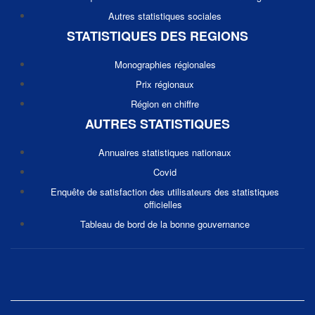
Autres statistiques sociales
STATISTIQUES DES REGIONS
Monographies régionales
Prix régionaux
Région en chiffre
AUTRES STATISTIQUES
Annuaires statistiques nationaux
Covid
Enquête de satisfaction des utilisateurs des statistiques
officielles
Tableau de bord de la bonne gouvernance